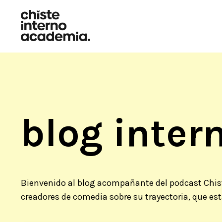
blog intern
Bienvenido al blog acompañante del podcast Chist
creadores de comedia sobre su trayectoria, que es