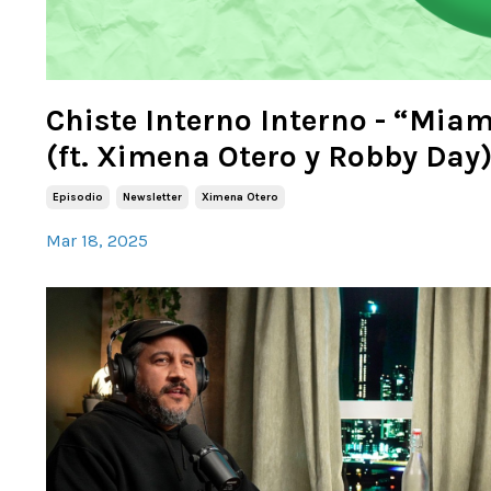
Chiste Interno Interno - “Miam
(ft. Ximena Otero y Robby Day
Episodio
Newsletter
Ximena Otero
Mar 18, 2025