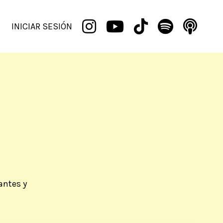
INICIAR SESIÓN
antes y