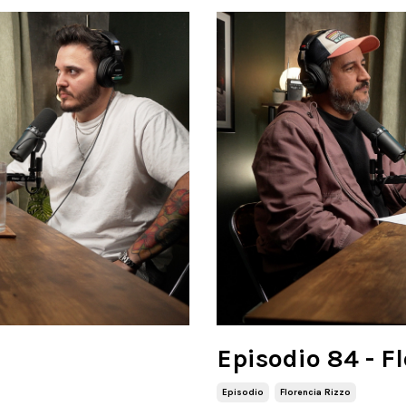
Episodio 84 - F
Episodio
Florencia Rizzo