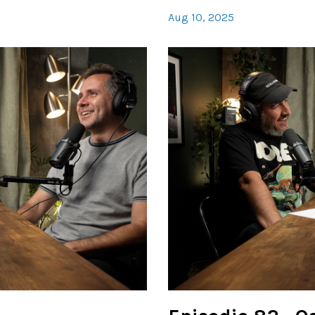
Aug 10, 2025