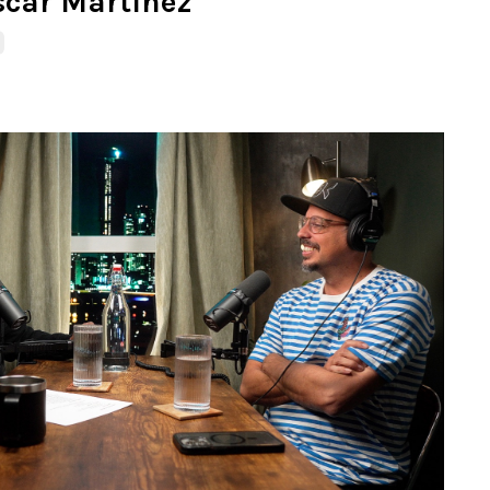
scar Martínez