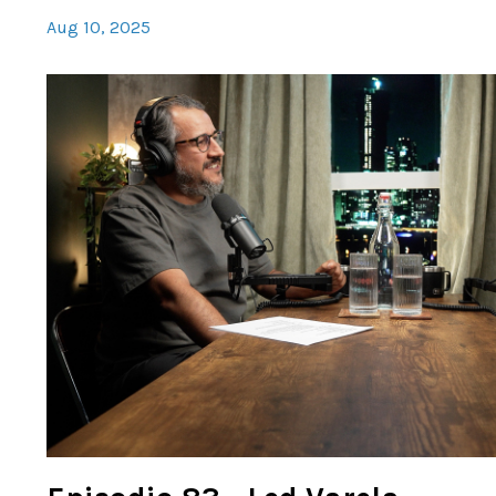
Aug 10, 2025