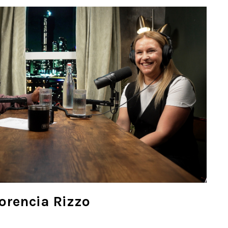
lorencia Rizzo