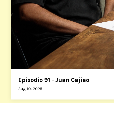
Episodio 91 - Juan Cajiao
Aug 10, 2025