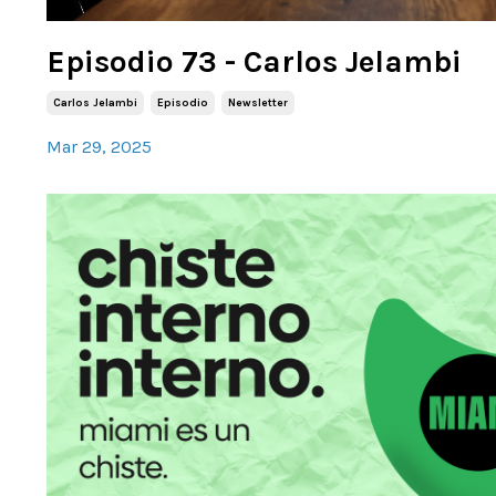
Episodio 73 - Carlos Jelambi
Carlos Jelambi
Episodio
Newsletter
Mar 29, 2025