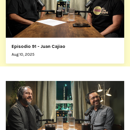
Episodio 91 - Juan Cajiao
Aug 10, 2025