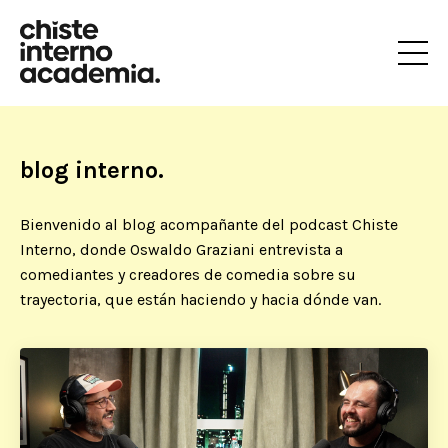
blog interno.
Bienvenido al blog acompañante del podcast Chiste
Interno, donde Oswaldo Graziani entrevista a
comediantes y creadores de comedia sobre su
trayectoria, que están haciendo y hacia dónde van.