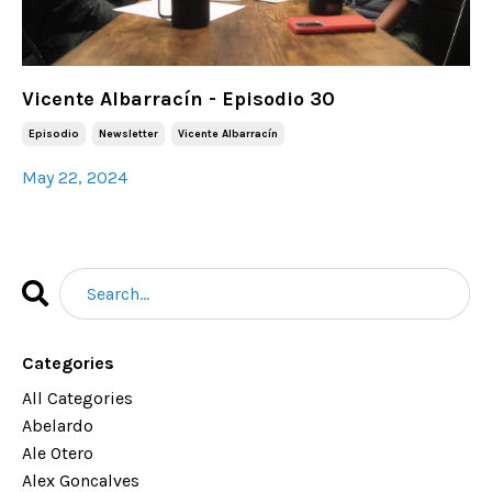
Vicente Albarracín - Episodio 30
Episodio
Newsletter
Vicente Albarracín
May 22, 2024
Categories
All Categories
Abelardo
Ale Otero
Alex Goncalves