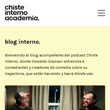
blog interno.
Bienvenido al blog acompañante del podcast Chiste
Interno, donde Oswaldo Graziani entrevista a
comediantes y creadores de comedia sobre su
trayectoria, que están haciendo y hacia dónde van.