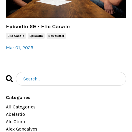
Episodio 69 - Elio Casale
Elio Casale
Episodio
Newsletter
Mar 01, 2025
Categories
All Categories
Abelardo
Ale Otero
Alex Goncalves