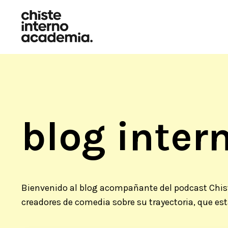
blog intern
Bienvenido al blog acompañante del podcast Chist
creadores de comedia sobre su trayectoria, que es