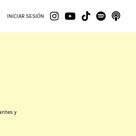
INICIAR SESIÓN
antes y