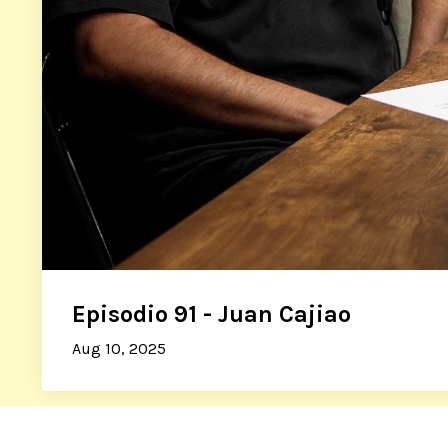
Episodio 91 - Juan Cajiao
Aug 10, 2025