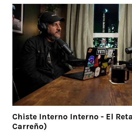
Chiste Interno Interno - El Reta
Carreño)