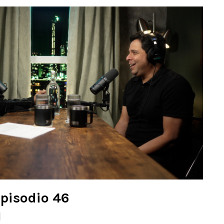
Episodio 46