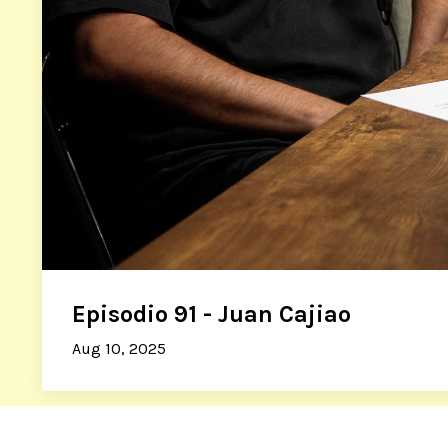
Episodio 91 - Juan Cajiao
Aug 10, 2025