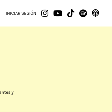
INICIAR SESIÓN
antes y