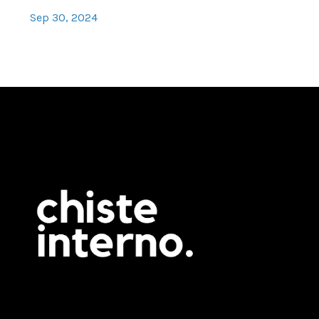
Sep 30, 2024