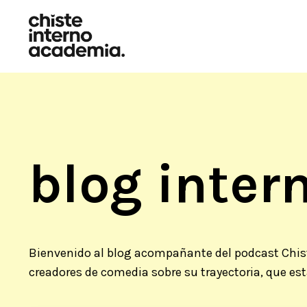
blog intern
Bienvenido al blog acompañante del podcast Chist
creadores de comedia sobre su trayectoria, que es