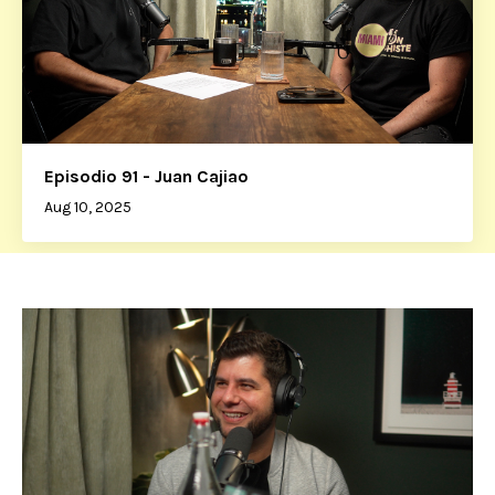
Episodio 91 - Juan Cajiao
Aug 10, 2025