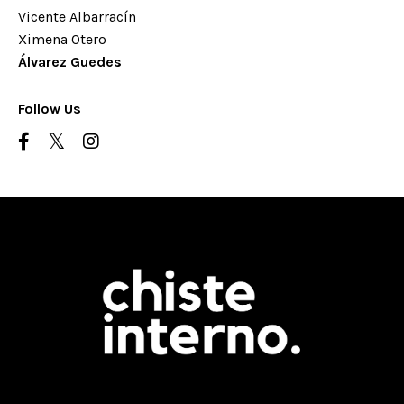
Vicente Albarracín
Ximena Otero
Álvarez Guedes
Follow Us