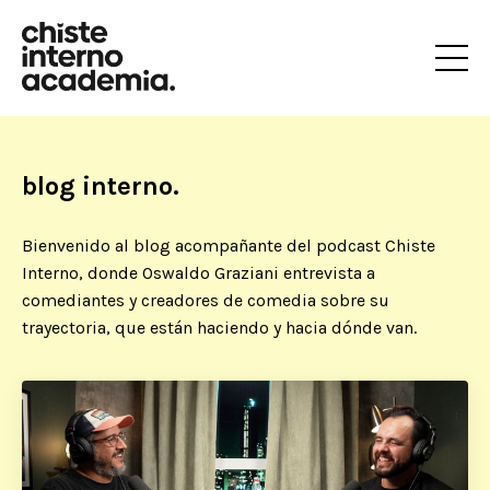
blog interno.
Bienvenido al blog acompañante del podcast Chiste
Interno, donde Oswaldo Graziani entrevista a
comediantes y creadores de comedia sobre su
trayectoria, que están haciendo y hacia dónde van.