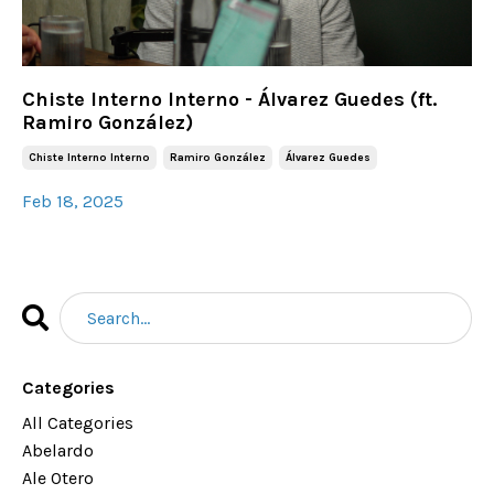
Chiste Interno Interno - Álvarez Guedes (ft.
Ramiro González)
Chiste Interno Interno
Ramiro González
Álvarez Guedes
Feb 18, 2025
Categories
All Categories
Abelardo
Ale Otero