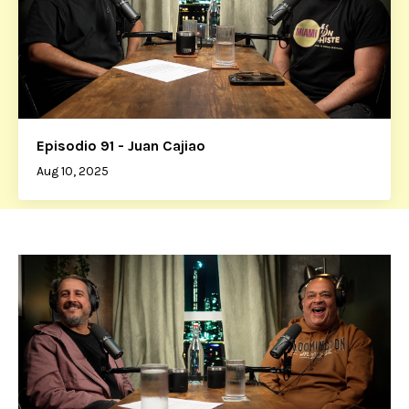
Episodio 91 - Juan Cajiao
Aug 10, 2025