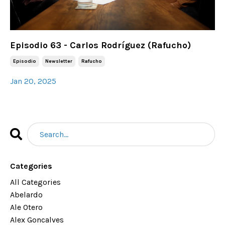
Episodio 63 - Carlos Rodríguez (Rafucho)
Episodio
Newsletter
Rafucho
Jan 20, 2025
Categories
All Categories
Abelardo
Ale Otero
Alex Goncalves