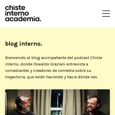
blog interno.
Bienvenido al blog acompañante del podcast Chiste
Interno, donde Oswaldo Graziani entrevista a
comediantes y creadores de comedia sobre su
trayectoria, que están haciendo y hacia dónde van.