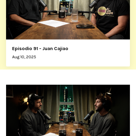
Episodio 91 - Juan Cajiao
Aug 10, 2025