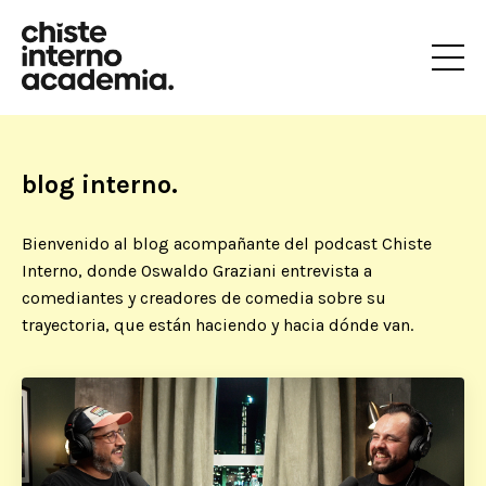
blog interno.
Bienvenido al blog acompañante del podcast Chiste
Interno, donde Oswaldo Graziani entrevista a
comediantes y creadores de comedia sobre su
trayectoria, que están haciendo y hacia dónde van.