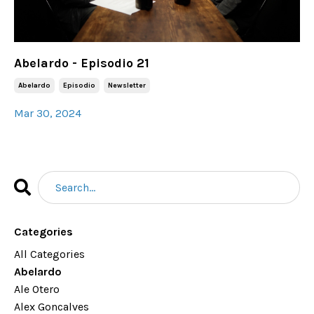
Abelardo - Episodio 21
Abelardo
Episodio
Newsletter
Mar 30, 2024
Categories
All Categories
Abelardo
Ale Otero
Alex Goncalves