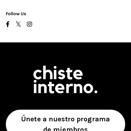
Follow Us
Únete a nuestro programa
de miembros