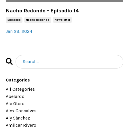
Nacho Redondo - Episodio 14
Episodio
Nacho Redondo
Newsletter
Jan 28, 2024
Categories
All Categories
Abelardo
Ale Otero
Alex Goncalves
Aly Sánchez
Amilcar Rivero