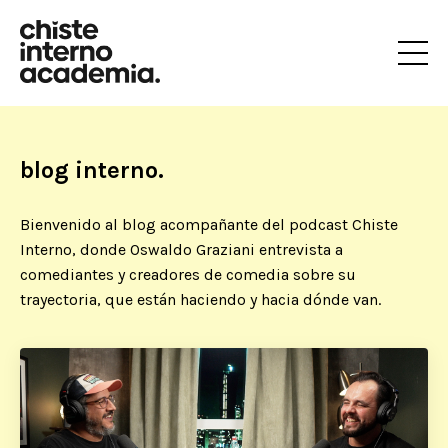
blog interno.
Bienvenido al blog acompañante del podcast Chiste
Interno, donde Oswaldo Graziani entrevista a
comediantes y creadores de comedia sobre su
trayectoria, que están haciendo y hacia dónde van.