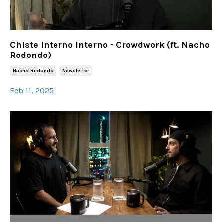
Chiste Interno Interno - Crowdwork (ft. Nacho
Redondo)
Nacho Redondo
Newsletter
Feb 11, 2025