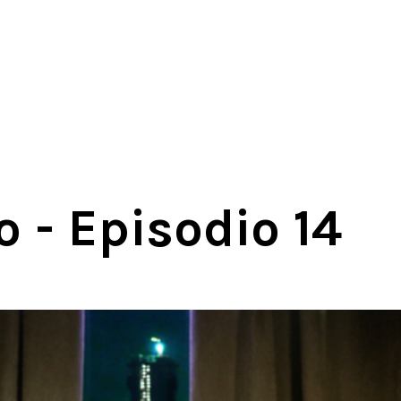
 - Episodio 14