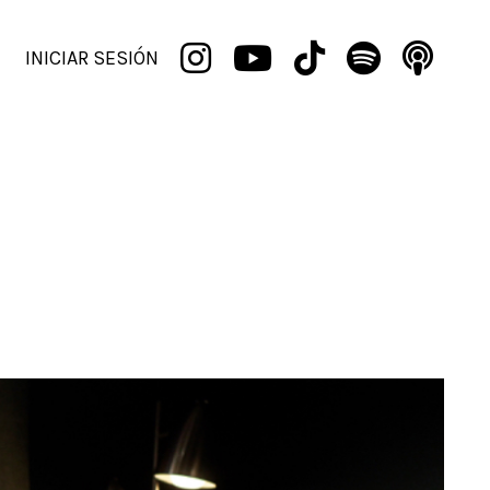
INICIAR SESIÓN