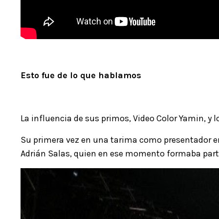
Esto fue de lo que hablamos
La influencia de sus primos, Video Color Yamin, y
Su primera vez en una tarima como presentador en
Adrián Salas, quien en ese momento formaba parte