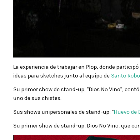
La experiencia de trabajar en Plop, donde particip
ideas para sketches junto al equipo de
Santo Robo
Su primer show de stand-up, "Dios No Vino", contó 
uno de sus chistes.
Sus shows unipersonales de stand-up: "
Huevo de 
Su primer show de stand-up, Dios No Vino, que con