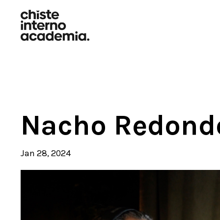
Nacho Redondo
Jan 28, 2024