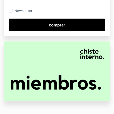
Newsletter