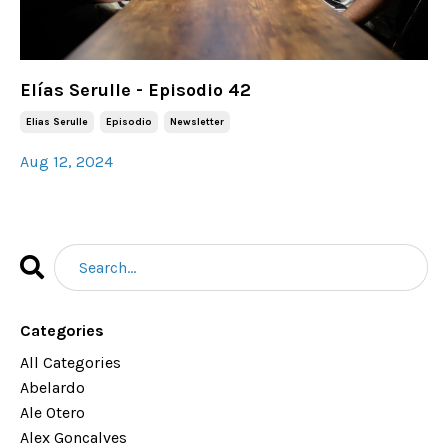
Elías Serulle - Episodio 42
Elias Serulle
Episodio
Newsletter
Aug 12, 2024
Categories
All Categories
Abelardo
Ale Otero
Alex Goncalves