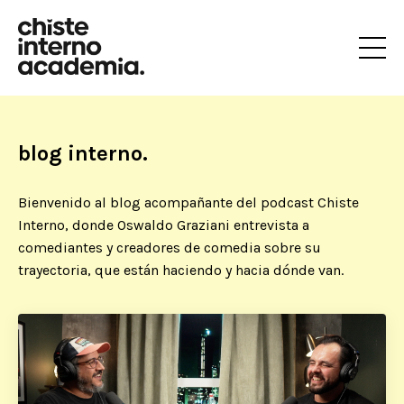
blog interno.
Bienvenido al blog acompañante del podcast Chiste
Interno, donde Oswaldo Graziani entrevista a
comediantes y creadores de comedia sobre su
trayectoria, que están haciendo y hacia dónde van.