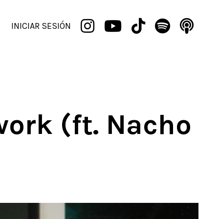
INICIAR SESIÓN
work (ft. Nacho