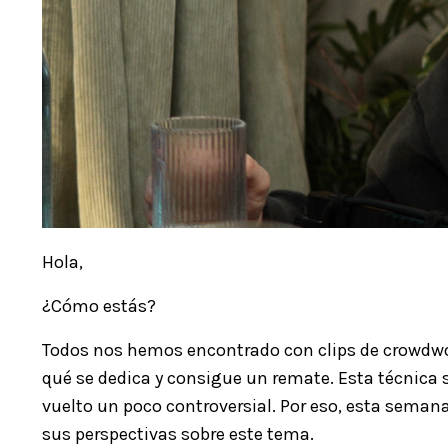
Hola,
¿Cómo estás?
Todos nos hemos encontrado con clips de crowdwor
qué se dedica y consigue un remate. Esta técnica 
vuelto un poco controversial. Por eso, esta seman
sus perspectivas sobre este tema.