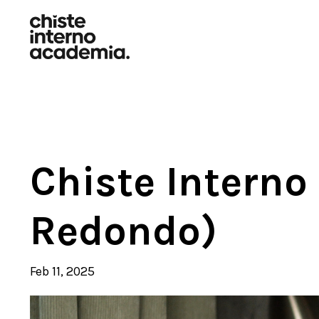
Chiste Interno
Redondo)
Feb 11, 2025