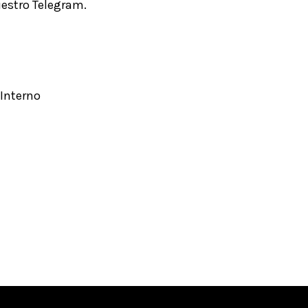
estro Telegram.
 Interno