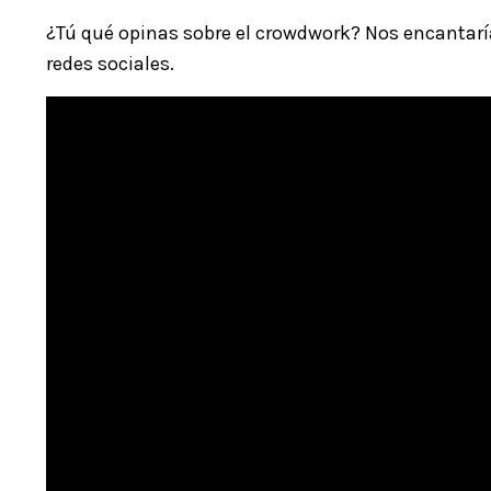
¿Tú qué opinas sobre el crowdwork? Nos encantaría
redes sociales.