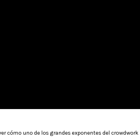
ver cómo uno de los grandes exponentes del crowdwork 