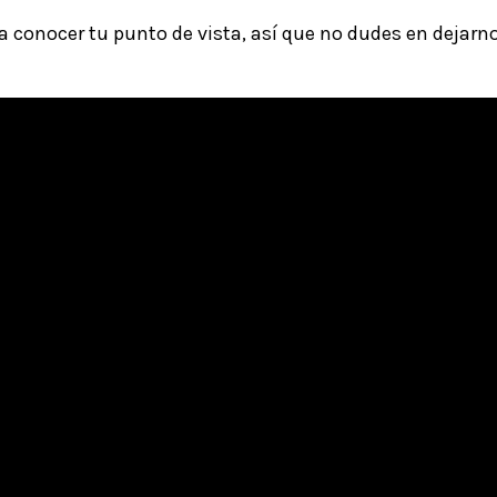
 conocer tu punto de vista, así que no dudes en dejarn