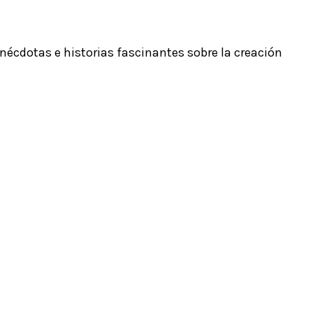
nécdotas e historias fascinantes sobre la creación