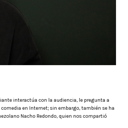
nte interactúa con la audiencia, le pregunta a
a comedia en Internet; sin embargo, también se ha
 venezolano Nacho Redondo, quien nos compartió