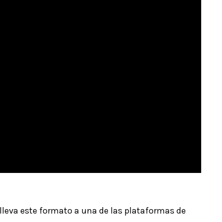
lleva este formato a una de las plataformas de