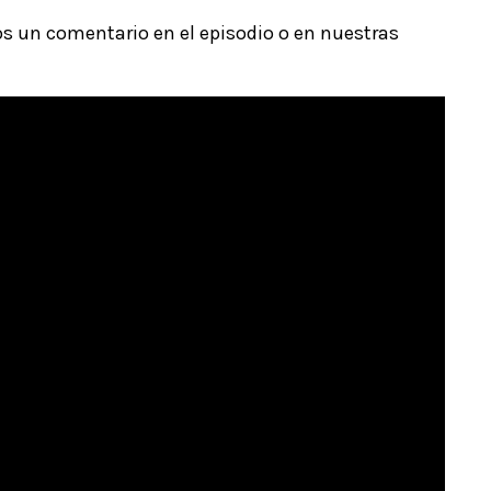
os un comentario en el episodio o en nuestras