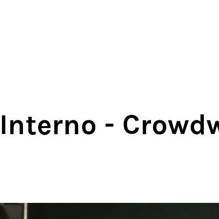
 Interno - Crowd