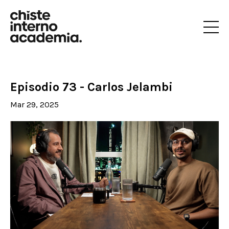
Episodio 73 - Carlos Jelambi
Mar 29, 2025