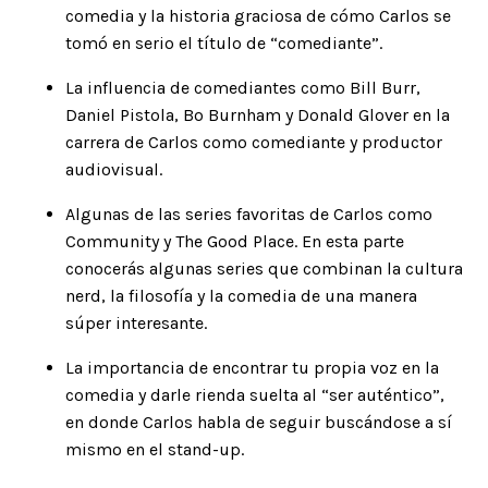
comedia y la historia graciosa de cómo Carlos se
tomó en serio el título de “comediante”.
La influencia de comediantes como
Bill Burr
,
Daniel Pistola
,
Bo Burnham
y
Donald Glover
en la
carrera de Carlos como comediante y productor
audiovisual.
Algunas de las series favoritas de Carlos como
Community
y
The Good Place.
En esta parte
conocerás algunas series que combinan la cultura
nerd, la filosofía y la comedia de una manera
súper interesante.
La importancia de encontrar tu propia
voz
en la
comedia y darle rienda suelta al “ser auténtico”,
en donde Carlos habla de seguir buscándose a sí
mismo en el stand-up.