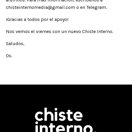
chisteinternomedia@gmail.com
o en Telegram.
¡Gracias a todos por el apoyo!
Nos vemos el viernes con un nuevo Chiste Interno.
Saludos,
Os.