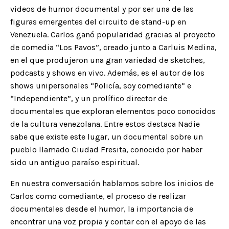
videos de humor documental y por ser una de las
figuras emergentes del circuito de stand-up en
Venezuela. Carlos ganó popularidad gracias al proyecto
de comedia “Los Pavos”, creado junto a Carluis Medina,
en el que produjeron una gran variedad de sketches,
podcasts y shows en vivo. Además, es el autor de los
shows unipersonales “Policía, soy comediante” e
“Independiente”, y un prolífico director de
documentales que exploran elementos poco conocidos
de la cultura venezolana. Entre estos destaca Nadie
sabe que existe este lugar, un documental sobre un
pueblo llamado Ciudad Fresita, conocido por haber
sido un antiguo paraíso espiritual.
En nuestra conversación hablamos sobre los inicios de
Carlos como comediante, el proceso de realizar
documentales desde el humor, la importancia de
encontrar una voz propia y contar con el apoyo de las