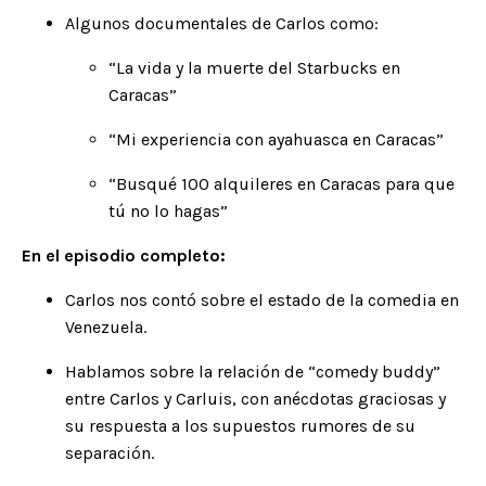
Algunos documentales de Carlos como:
“La vida y la muerte del Starbucks en
Caracas”
“Mi experiencia con a
yahuasca
en Caracas”
“
Busqué 100 alquileres en Caracas
para que
tú no lo hagas”
En el episodio completo:
Carlos nos contó sobre el estado de la comedia en
Venezuela.
Hablamos sobre la relación de “
comedy buddy
”
entre Carlos y Carluis, con anécdotas graciosas y
su respuesta a los supuestos rumores de su
separación.