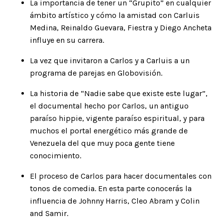
La importancia de tener un
“Grupito”
en cualquier
ámbito artístico y cómo la amistad con Carluis
Medina, Reinaldo Guevara, Fiestra y Diego Ancheta
influye en su carrera.
La vez que invitaron a Carlos y a Carluis a un
programa de parejas en
Globovisión
.
La historia de “
Nadie sabe que existe este lugar
”,
el documental hecho por Carlos, un antiguo
paraíso hippie, vigente paraíso espiritual, y para
muchos el portal energético más grande de
Venezuela del que muy poca gente tiene
conocimiento.
El proceso de Carlos para hacer documentales con
tonos de comedia. En esta parte conocerás la
influencia de
Johnny Harris
,
Cleo Abram
y
Colin
and Samir.