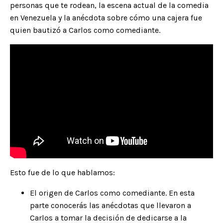
personas que te rodean, la escena actual de la comedia
en Venezuela y la anécdota sobre cómo una cajera fue
quien bautizó a Carlos como comediante.
Esto fue de lo que hablamos:
El origen de
Carlos
como comediante. En esta
parte conocerás las anécdotas que llevaron a
Carlos a tomar la decisión de dedicarse a la