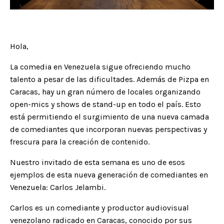
Hola,
La comedia en Venezuela sigue ofreciendo mucho
talento a pesar de las dificultades. Además de Pizpa en
Caracas, hay un gran número de locales organizando
open-mics y shows de stand-up en todo el país. Esto
está permitiendo el surgimiento de una nueva camada
de comediantes que incorporan nuevas perspectivas y
frescura para la creación de contenido.
Nuestro invitado de esta semana es uno de esos
ejemplos de esta nueva generación de comediantes en
Venezuela: Carlos Jelambi.
Carlos es un comediante y productor audiovisual
venezolano radicado en Caracas, conocido por sus