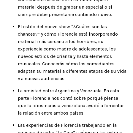
material después de grabar un especial o si
siempre debe presentarse contenido nuevo.
El estilo del nuevo show “
¿Cuáles son las
chances?
” y cómo Florencia está incorporando
material más cercano a los hombres, su
experiencia como madre de adolescentes, los
nuevos estilos de crianza y hasta elementos
musicales. Conocerás cómo los comediantes
adaptan su material a diferentes etapas de su vida
y a nuevas audiencias.
La amistad entre Argentina y Venezuela. En esta
parte Florencia nos contó sobre porqué piensa
que la idiosincrasia venezolana ayudó a fomentar
la relación entre ambos países.
Las experiencias de Florencia trabajando en la
emisora de radio “La Cien” y cómo su trayectoria