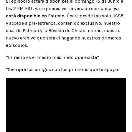
El episodio estará disponible el domingo 15 de Junio a
las 2 PM EST. y, si quieres ver la versión completa,
ya
está disponible en
Patreon
.
Únete desde tan solo US$5
y accede a pre-estrenos, contenido exclusivo, nuestro
chat de Patreon y la Bóveda de Chiste Interno, nuestro
nuevo archivo que será el hogar de nuestros primeros
episodios.
“La radio es el medio más lindo que existe”
“Siempre los amigos son los primeros que te apoyan.