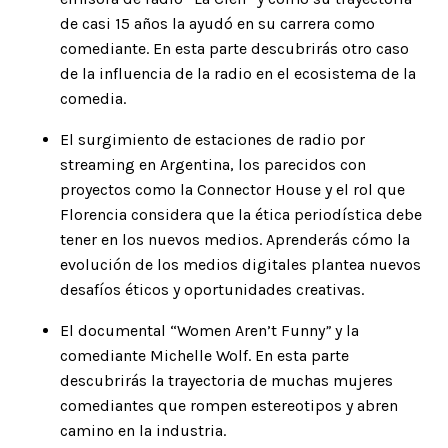
de casi 15 años la ayudó en su carrera como
comediante. En esta parte descubrirás otro caso
de la influencia de la radio en el ecosistema de la
comedia.
El surgimiento de estaciones de
radio
por
streaming en Argentina, los parecidos con
proyectos como la
Connector House
y el rol que
Florencia considera que la ética periodística debe
tener en los nuevos medios. Aprenderás cómo la
evolución de los medios digitales plantea nuevos
desafíos éticos y oportunidades creativas.
El documental “
Women Aren’t Funny
”
y la
comediante
Michelle Wolf
. En esta parte
descubrirás la trayectoria de muchas mujeres
comediantes que rompen estereotipos y abren
camino en la industria.