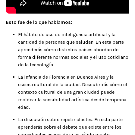
Esto fue de lo que hablamos:
El hábito de uso de inteligencia artificial y la
cantidad de personas que
saludan
. En esta parte
aprenderás cómo distintos países abordan de
forma diferente normas sociales y el uso cotidiano
de la tecnología.
La infancia de Florencia en
Buenos Aires
y la
escena cultural de la ciudad. Descubrirás cómo el
contexto cultural de una gran ciudad puede
moldear la sensibilidad artística desde temprana
edad.
La discusión sobre repetir chistes. En esta parte
aprenderás sobre el debate que existe entre los
comediantes acerca de si es válido repetir