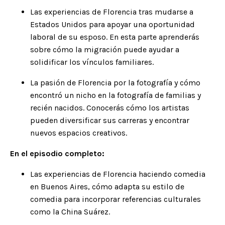
Las experiencias de Florencia tras mudarse a
Estados Unidos para apoyar una oportunidad
laboral de su esposo. En esta parte aprenderás
sobre cómo la migración puede ayudar a
solidificar los vínculos familiares.
La pasión de Florencia por la
fotografía
y cómo
encontró un nicho en la fotografía de familias y
recién nacidos. Conocerás cómo los artistas
pueden diversificar sus carreras y encontrar
nuevos espacios creativos.
En el episodio completo:
Las experiencias de Florencia haciendo comedia
en Buenos Aires, cómo adapta su estilo de
comedia para incorporar referencias culturales
como la China Suárez.