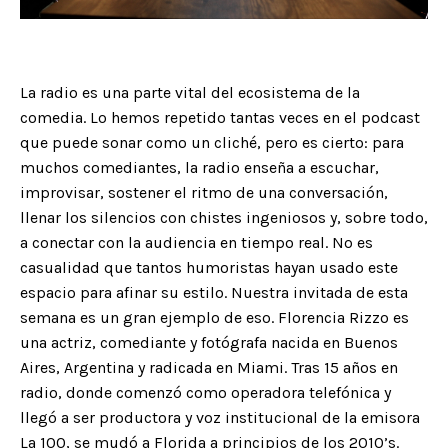
La radio es una parte vital del ecosistema de la
comedia. Lo hemos repetido tantas veces en el podcast
que puede sonar como un cliché, pero es cierto: para
muchos comediantes, la radio enseña a escuchar,
improvisar, sostener el ritmo de una conversación,
llenar los silencios con chistes ingeniosos y, sobre todo,
a conectar con la audiencia en tiempo real. No es
casualidad que tantos humoristas hayan usado este
espacio para afinar su estilo. Nuestra invitada de esta
semana es un gran ejemplo de eso. Florencia Rizzo es
una actriz, comediante y fotógrafa nacida en Buenos
Aires, Argentina y radicada en Miami. Tras 15 años en
radio, donde comenzó como operadora telefónica y
llegó a ser productora y voz institucional de la emisora
La 100, se mudó a Florida a principios de los 2010’s.