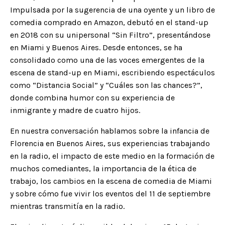
Impulsada por la sugerencia de una oyente y un libro de
comedia comprado en Amazon, debutó en el stand-up
en 2018 con su unipersonal “Sin Filtro”, presentándose
en Miami y Buenos Aires. Desde entonces, se ha
consolidado como una de las voces emergentes de la
escena de stand-up en Miami, escribiendo espectáculos
como “Distancia Social” y “Cuáles son las chances?”,
donde combina humor con su experiencia de
inmigrante y madre de cuatro hijos.
En nuestra conversación hablamos sobre la infancia de
Florencia en Buenos Aires, sus experiencias trabajando
en la radio, el impacto de este medio en la formación de
muchos comediantes, la importancia de la ética de
trabajo, los cambios en la escena de comedia de Miami
y sobre cómo fue vivir los eventos del 11 de septiembre
mientras transmitía en la radio.