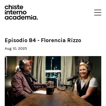
Episodio 84 - Florencia Rizzo
Aug 10, 2025