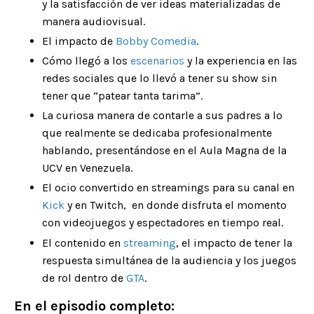
y la satisfacción de ver ideas materializadas de
manera audiovisual.
El impacto de
Bobby Comedia
.
Cómo llegó a los
escenarios
y la experiencia en las
redes sociales que lo llevó a tener su show sin
tener que “patear tanta tarima”.
La curiosa manera de contarle a sus padres a lo
que realmente se dedicaba profesionalmente
hablando, presentándose en el Aula Magna de la
UCV en Venezuela.
El ocio convertido en streamings para su canal en
Kick
y en Twitch, en donde disfruta el momento
con videojuegos y espectadores en tiempo real.
El contenido en
streaming
, el impacto de tener la
respuesta simultánea de la audiencia y los juegos
de rol dentro de
GTA
.
En el episodio completo: