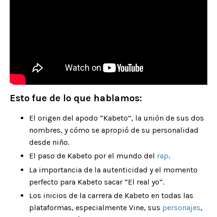
Esto fue de lo que hablamos:
El origen del apodo “Kabeto”, la unión de sus dos
nombres, y cómo se apropió de su personalidad
desde niño.
El paso de Kabeto por el mundo del
rap
.
La importancia de la autenticidad y el momento
perfecto para Kabeto sacar “El real yo”.
Los inicios de la carrera de Kabeto en todas las
plataformas, especialmente Vine, sus
personajes
,