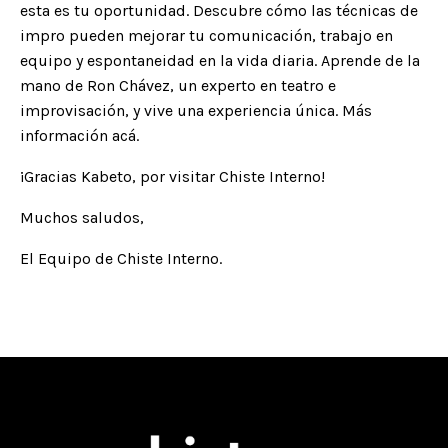
esta es tu oportunidad. Descubre cómo las técnicas de
impro pueden mejorar tu comunicación, trabajo en
equipo y espontaneidad en la vida diaria. Aprende de la
mano de Ron Chávez, un experto en teatro e
improvisación, y vive una experiencia única. Más
información
acá
.
¡Gracias Kabeto, por visitar Chiste Interno!
Muchos saludos,
El Equipo de Chiste Interno.