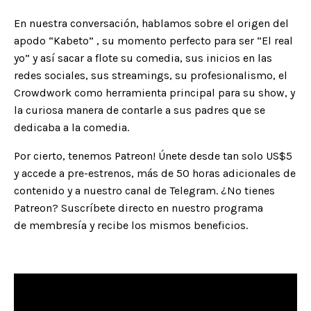
En nuestra conversación, hablamos sobre el origen del
apodo “Kabeto” , su momento perfecto para ser “El real
yo” y así sacar a flote su comedia, sus inicios en las
redes sociales, sus streamings, su profesionalismo, el
Crowdwork como herramienta principal para su show, y
la curiosa manera de contarle a sus padres que se
dedicaba a la comedia.
Por cierto, tenemos
Patreon
! Únete desde tan solo US$5
y accede a pre-estrenos, más de 50 horas adicionales de
contenido y a nuestro canal de Telegram. ¿No tienes
Patreon? Suscríbete directo en nuestro programa
de
membresía
y recibe los mismos beneficios.