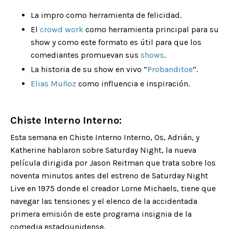
La impro como herramienta de felicidad.
El
crowd work
como herramienta principal para su
show y como este formato es útil para que los
comediantes promuevan sus
shows
.
La historia de su show en vivo “
Probanditoe
”.
Elias Muñoz
como influencia e inspiración.
Chiste Interno Interno:
Esta semana en Chiste Interno Interno, Os, Adrián, y
Katherine hablaron sobre Saturday Night, la nueva
película dirigida por Jason Reitman que trata sobre los
noventa minutos antes del estreno de Saturday Night
Live en 1975 donde el creador Lorne Michaels, tiene que
navegar las tensiones y el elenco de la accidentada
primera emisión de este programa insignia de la
comedia estadounidense.