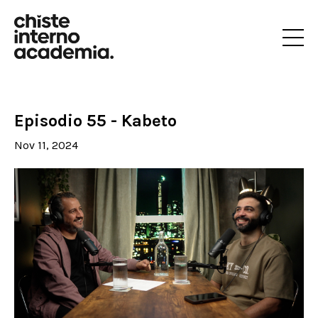
Episodio 55 - Kabeto
Nov 11, 2024