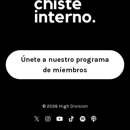
Únete a nuestro programa
de miembros
© 2026 High Division