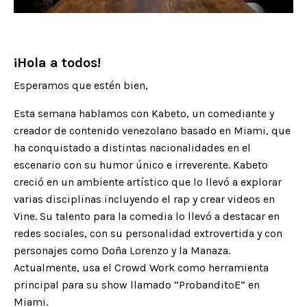
¡Hola a todos!
Esperamos que estén bien,
Esta semana hablamos con Kabeto, un comediante y
creador de contenido venezolano basado en Miami, que
ha conquistado a distintas nacionalidades en el
escenario con su humor único e irreverente. Kabeto
creció en un ambiente artístico que lo llevó a explorar
varias disciplinas incluyendo el rap y crear videos en
Vine. Su talento para la comedia lo llevó a destacar en
redes sociales, con su personalidad extrovertida y con
personajes como Doña Lorenzo y la Manaza.
Actualmente, usa el Crowd Work como herramienta
principal para su show llamado ”ProbanditoE” en
Miami.