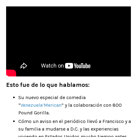
Esto fue de lo que hablamos:
Su nuevo especial de comedia
“
Venezuela’Merican
” y la colaboración con 800
Pound Gorilla.
Cómo un aviso en el periódico llevó a Francisco y a
su familia a mudarse a D.C. y las experiencias
viviendo en Estados Unidos mucho tiempo antes