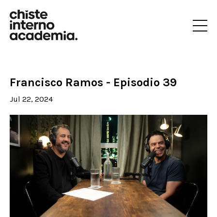
Francisco Ramos - Episodio 39
Jul 22, 2024