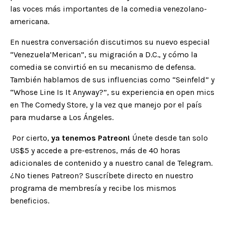
las voces más importantes de la comedia venezolano-
americana.
En nuestra conversación discutimos su nuevo especial
“Venezuela’Merican”, su migración a D.C., y cómo la
comedia se convirtió en su mecanismo de defensa.
También hablamos de sus influencias como “Seinfeld” y
“Whose Line Is It Anyway?”, su experiencia en open mics
en The Comedy Store, y la vez que manejo por el país
para mudarse a Los Ángeles.
Por cierto,
ya tenemos
Patreon
!
Únete desde tan solo
US$5 y accede a pre-estrenos, más de 40 horas
adicionales de contenido y a nuestro canal de Telegram.
¿No tienes Patreon? Suscríbete directo en nuestro
programa de membresía y recibe los mismos
beneficios.