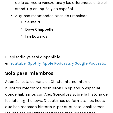
de la comedia venezolana y las diferencias entre el
stand-up en inglés y en español
Algunas recomendaciones de Francisco:
Seinfeld
Dave Chappelle
Ian Edwards
El episodio ya está disponible
en
Youtube
,
Spotify
,
Apple Podcasts
y
Google Podcasts
.
Solo para miembros:
Además, esta semana en Chiste Interno Interno,
nuestros miembros recibieron un episodio especial
donde
hablamos con Alex Goncalves sobre la historia de
los late night shows. Discutimos su formato, los hosts
que han marcado historia y, por supuesto, analizamos