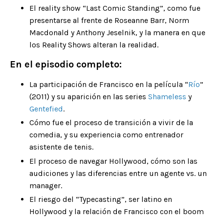
El reality show “Last Comic Standing”, como fue
presentarse al frente de Roseanne Barr, Norm
Macdonald y Anthony Jeselnik, y la manera en que
los Reality Shows alteran la realidad.
En el episodio completo:
La participación de Francisco en la película “
Río
”
(2011) y su aparición en las series
Shameless
y
Gentefied
.
Cómo fue el proceso de transición a vivir de la
comedia, y su experiencia como entrenador
asistente de tenis.
El proceso de navegar Hollywood, cómo son las
audiciones y las diferencias entre un agente vs. un
manager.
El riesgo del “Typecasting”, ser latino en
Hollywood y la relación de Francisco con el boom