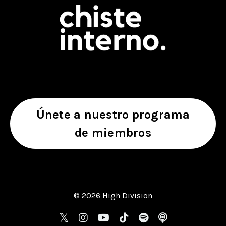
Únete a nuestro programa
de miembros
© 2026 High Division