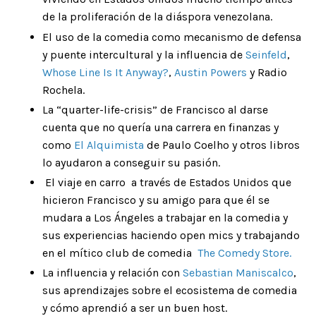
de la proliferación de la diáspora venezolana.
El uso de la comedia como mecanismo de defensa
y puente intercultural y la influencia de
Seinfeld
,
Whose Line Is It Anyway?
,
Austin Powers
y Radio
Rochela.
La “quarter-life-crisis” de Francisco al darse
cuenta que no quería una carrera en finanzas y
como
El Alquimista
de Paulo Coelho y otros libros
lo ayudaron a conseguir su pasión.
El viaje en carro a través de Estados Unidos que
hicieron Francisco y su amigo para que él se
mudara a Los Ángeles a trabajar en la comedia y
sus experiencias haciendo open mics y trabajando
en el mítico club de comedia
The Comedy Store
.
La influencia y relación con
Sebastian Maniscalco
,
sus aprendizajes sobre el ecosistema de comedia
y cómo aprendió a ser un buen host.