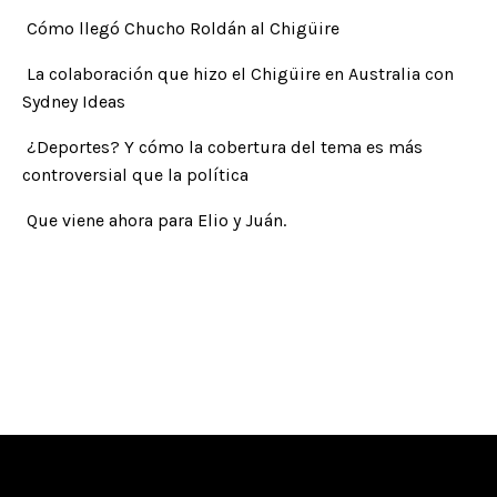
Cómo llegó Chucho Roldán al Chigüire
La colaboración que hizo el Chigüire en Australia con
Sydney Ideas
¿Deportes? Y cómo la cobertura del tema es más
controversial que la política
Que viene ahora para Elio y Juán.