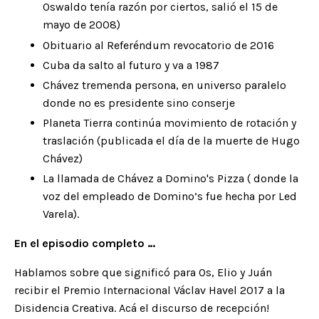
Oswaldo tenía razón por ciertos, salió el 15 de
mayo de 2008)
Obituario al Referéndum revocatorio de 2016
Cuba da salto al futuro y va a 1987
Chávez tremenda persona, en universo paralelo
donde no es presidente sino conserje
Planeta Tierra continúa movimiento de rotación y
traslación
(publicada el día de la muerte de Hugo
Chávez)
La llamada de Chávez a Domino's Pizza
( donde la
voz del empleado de Domino’s fue hecha por Led
Varela).
En el episodio completo …
Hablamos sobre que significó para Os, Elio y Juán
recibir el Premio Internacional Václav Havel 2017 a la
Disidencia Creativa. Acá el
discurso de recepción
!