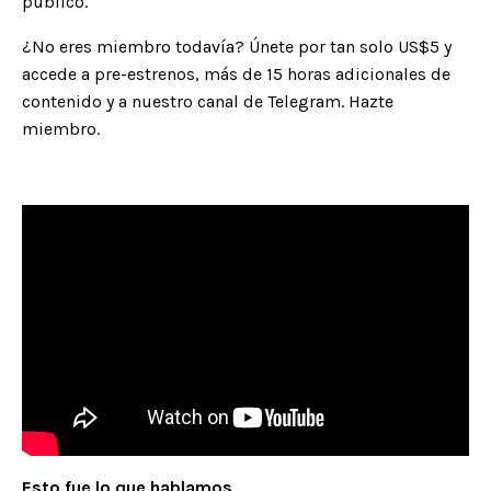
público
.
¿No eres miembro todavía? Únete por tan solo US$5 y
accede a pre-estrenos, más de 15 horas adicionales de
contenido y a nuestro canal de Telegram.
Hazte
miembro
.
Esto fue lo que hablamos