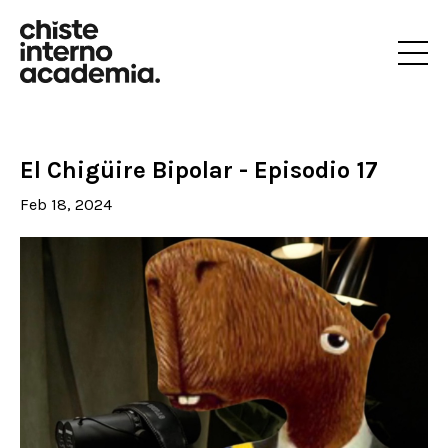
El Chigüire Bipolar - Episodio 17
Feb 18, 2024