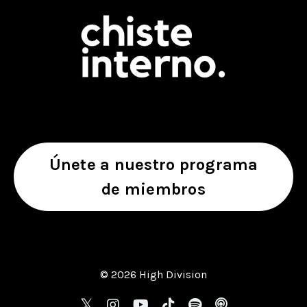
Únete a nuestro programa
de miembros
© 2026 High Division