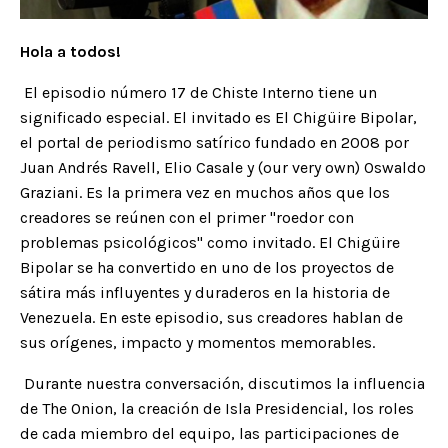
Hola a todos!
El episodio número 17 de Chiste Interno tiene un
significado especial. El invitado es El Chigüire Bipolar,
el portal de periodismo satírico fundado en 2008 por
Juan Andrés Ravell, Elio Casale y (our very own) Oswaldo
Graziani. Es la primera vez en muchos años que los
creadores se reúnen con el primer "roedor con
problemas psicológicos" como invitado. El Chigüire
Bipolar se ha convertido en uno de los proyectos de
sátira más influyentes y duraderos en la historia de
Venezuela. En este episodio, sus creadores hablan de
sus orígenes, impacto y momentos memorables.
Durante nuestra conversación, discutimos la influencia
de The Onion, la creación de Isla Presidencial, los roles
de cada miembro del equipo, las participaciones de