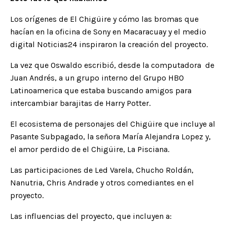
Los orígenes de El Chigüire y cómo las bromas que
hacían en la oficina de Sony en Macaracuay y el medio
digital Noticias24 inspiraron la creación del proyecto.
La vez que Oswaldo escribió, desde la computadora de
Juan Andrés, a un grupo interno del Grupo HBO
Latinoamerica que estaba buscando amigos para
intercambiar barajitas de Harry Potter.
El ecosistema de personajes del Chigüire que incluye al
Pasante Subpagado, la señora María Alejandra Lopez y,
el amor perdido de el Chigüire, La Pisciana.
Las participaciones de Led Varela, Chucho Roldán,
Nanutria, Chris Andrade y otros comediantes en el
proyecto.
Las influencias del proyecto, que incluyen a: