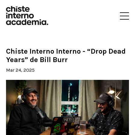
Chiste Interno Interno - “Drop Dead
Years” de Bill Burr
Mar 24, 2025