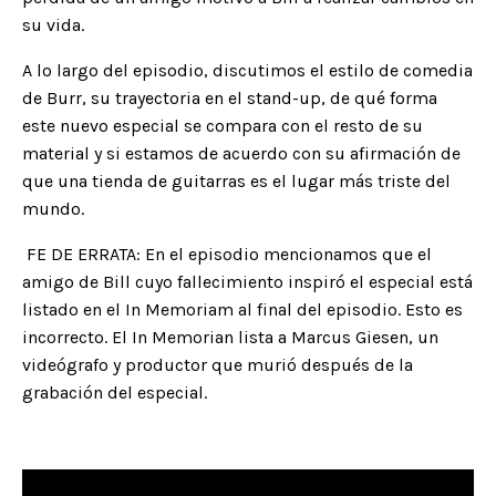
su vida.
A lo largo del episodio, discutimos el estilo de comedia
de Burr, su trayectoria en el stand-up, de qué forma
este nuevo especial se compara con el resto de su
material y si estamos de acuerdo con su afirmación de
que una tienda de guitarras es el lugar más triste del
mundo.
FE DE ERRATA:
En el episodio mencionamos que el
amigo de Bill cuyo fallecimiento inspiró el especial está
listado en el In Memoriam al final del episodio. Esto es
incorrecto. El In Memorian lista a Marcus Giesen, un
videógrafo y productor que murió después de la
grabación del especial.