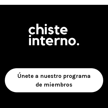
Únete a nuestro programa
de miembros