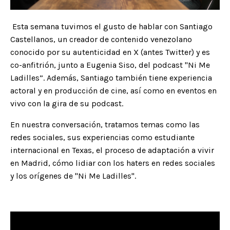
Esta semana tuvimos el gusto de hablar con Santiago
Castellanos, un creador de contenido venezolano
conocido por su autenticidad en X (antes Twitter) y es
co-anfitrión, junto a Eugenia Siso, del podcast "Ni Me
Ladilles”. Además, Santiago también tiene experiencia
actoral y en producción de cine, así como en eventos en
vivo con la gira de su podcast.
En nuestra conversación, tratamos temas como las
redes sociales, sus experiencias como estudiante
internacional en Texas, el proceso de adaptación a vivir
en Madrid, cómo lidiar con los haters en redes sociales
y los orígenes de "Ni Me Ladilles".