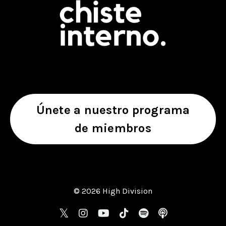
Únete a nuestro programa
de miembros
© 2026 High Division