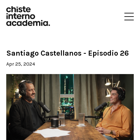
Santiago Castellanos - Episodio 26
Apr 25, 2024