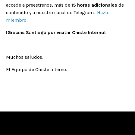
accede a preestrenos, más de
15 horas adicionales
de
contenido y a nuestro canal de Telegram.
Hazte
miembro
.
¡Gracias Santiago por visitar Chiste Interno!
Muchos saludos,
El Equipo de Chiste Interno.