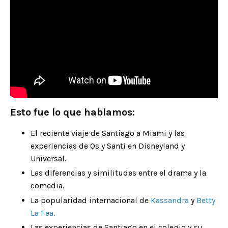
Esto fue lo que hablamos:
El reciente viaje de Santiago a Miami y las
experiencias de Os y Santi en Disneyland y
Universal.
Las diferencias y similitudes entre el drama y la
comedia.
La popularidad internacional de
Kassandra
y
Betty
La Fea
.
Las experiencias de Santiago en el colegio y su