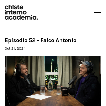
Episodio 52 - Falco Antonio
Oct 21, 2024