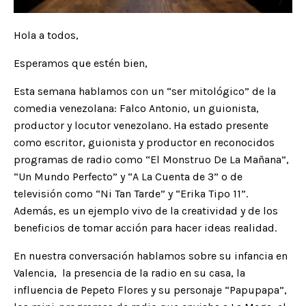
Hola a todos,
Esperamos que estén bien,
Esta semana hablamos con un “ser mitológico” de la
comedia venezolana: Falco Antonio, un guionista,
productor y locutor venezolano. H
a estado presente
como escritor, guionista y productor en reconocidos
programas de radio como “El Monstruo De La Mañana”,
“Un Mundo Perfecto” y “A La Cuenta de 3” o de
televisión como “Ni Tan Tarde” y “Erika Tipo 11”.
Además, es un ejemplo vivo de la creatividad y de los
beneficios de tomar acción para hacer ideas realidad.
En nuestra conversación hablamos sobre su infancia en
Valencia, la presencia de la radio en su casa, la
influencia de Pepeto Flores y su personaje “Papupapa”,