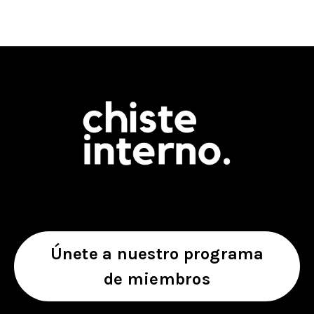
Únete a nuestro programa
de miembros