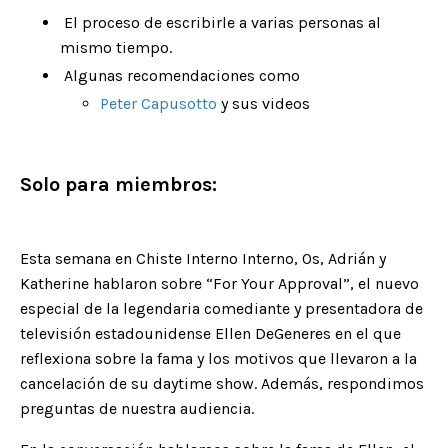
El proceso de escribirle a varias personas al
mismo tiempo.
Algunas recomendaciones como
Peter Capusotto
y sus videos
Solo para miembros:
Esta semana en Chiste Interno Interno, Os, Adrián y
Katherine hablaron sobre “For Your Approval”, el nuevo
especial de la legendaria comediante y presentadora de
televisión estadounidense Ellen DeGeneres en el que
reflexiona sobre la fama y los motivos que llevaron a la
cancelación de su daytime show. Además, respondimos
preguntas de nuestra audiencia.