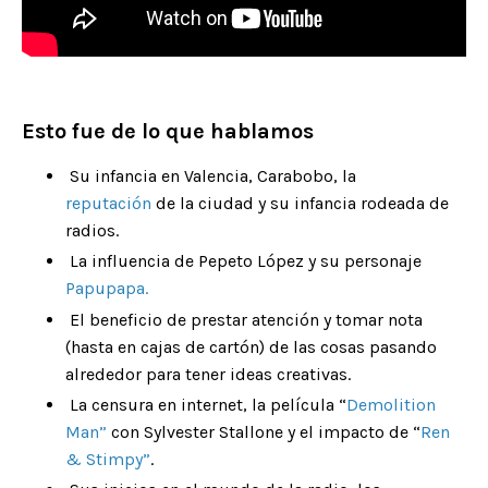
Esto fue de lo que hablamos
Su infancia en Valencia, Carabobo, la
reputación
de la ciudad y su infancia rodeada de
radios.
La influencia de Pepeto López y su personaje
Papupapa
.
El beneficio de prestar atención y tomar nota
(hasta en cajas de cartón) de las cosas pasando
alrededor para tener ideas creativas.
La censura en internet, la película “
Demolition
Man
”
con Sylvester Stallone y el impacto de “
Ren
& Stimpy
”
.