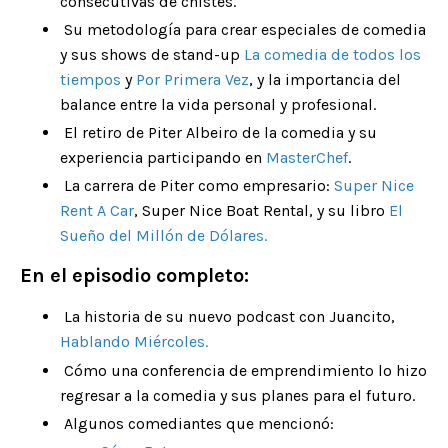
consecutivas de chistes.
Su metodología para crear especiales de comedia
y sus shows de stand-up
La comedia de todos los
tiempos
y
Por Primera Vez
, y la importancia del
balance entre la vida personal y profesional.
El retiro de Piter Albeiro de la comedia y su
experiencia participando en
MasterChef
.
La carrera de Piter como empresario:
Super Nice
Rent A Car
, Super Nice Boat Rental, y su libro
El
Sueño del Millón de Dólares
.
En el episodio completo:
La historia de su nuevo podcast con Juancito,
Hablando Miércoles
.
Cómo una conferencia de emprendimiento lo hizo
regresar a la comedia y sus planes para el futuro.
Algunos comediantes que mencionó: