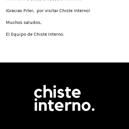
¡Gracias Piter, por visitar Chiste Interno!
Muchos saludos,
El Equipo de Chiste Interno.