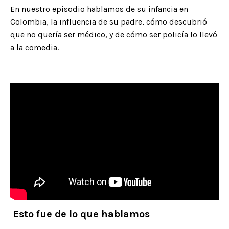
En nuestro episodio hablamos de su infancia en
Colombia, la influencia de su padre, cómo descubrió
que no quería ser médico, y de cómo ser policía lo llevó
a la comedia.
Esto fue de lo que hablamos