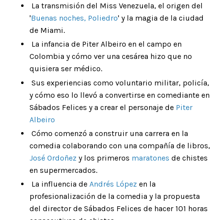
La transmisión del Miss Venezuela, el origen del
'
Buenas noches, Poliedro
'
y la magia de la ciudad
de Miami.
La infancia de Piter Albeiro en el campo en
Colombia y cómo ver una cesárea hizo que no
quisiera ser médico.
Sus experiencias como voluntario militar, policía,
y cómo eso lo llevó a convertirse en comediante en
Sábados Felices y a crear el personaje de
Piter
Albeiro
Cómo comenzó a construir una carrera en la
comedia colaborando con una compañía de libros,
José Ordoñez
y los primeros
maratones
de chistes
en supermercados.
La influencia de
Andrés López
en la
profesionalización de la comedia y la propuesta
del director de Sábados Felices de hacer 101 horas