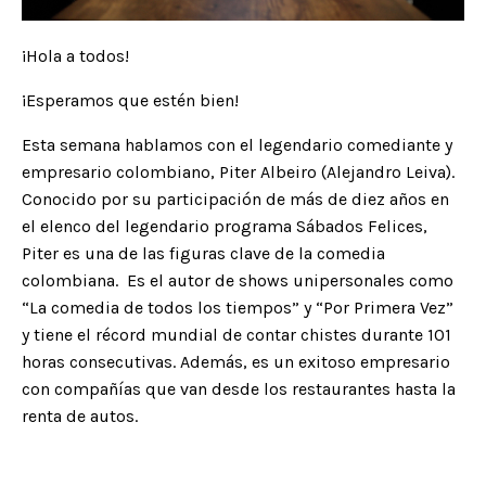
¡Hola a todos!
¡Esperamos que estén bien!
Esta semana hablamos con el legendario comediante y
empresario colombiano, Piter Albeiro (Alejandro Leiva).
Conocido por su participación de más de diez años en
el elenco del legendario programa Sábados Felices,
Piter es una de las figuras clave de la comedia
colombiana. Es el autor de shows unipersonales como
“La comedia de todos los tiempos” y “Por Primera Vez”
y tiene el récord mundial de contar chistes durante 101
horas consecutivas. Además, es un exitoso empresario
con compañías que van desde los restaurantes hasta la
renta de autos.