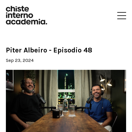
Piter Albeiro - Episodio 48
Sep 23, 2024