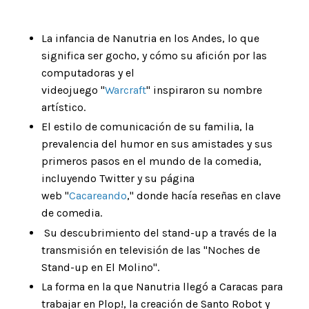
La infancia de Nanutria en los Andes, lo que
significa ser gocho, y cómo su afición por las
computadoras y el
videojuego "
Warcraft
" inspiraron su nombre
artístico.
El estilo de comunicación de su familia, la
prevalencia del humor en sus amistades y sus
primeros pasos en el mundo de la comedia,
incluyendo Twitter y su página
web
"
Cacareando
,"
donde hacía reseñas en clave
de comedia.
Su descubrimiento del stand-up a través de la
transmisión en televisión de las "Noches de
Stand-up en El Molino".
La forma en la que Nanutria llegó a Caracas para
trabajar en Plop!, la creación de Santo Robot y