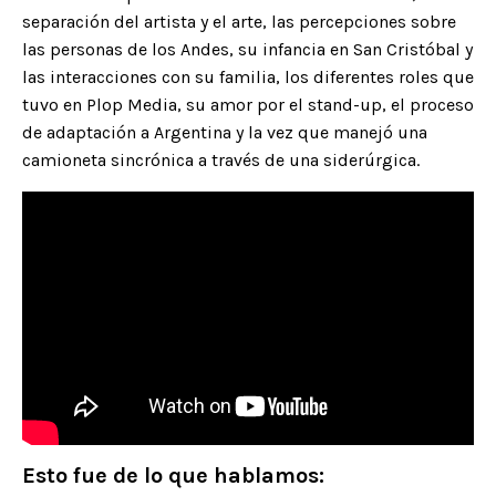
separación del artista y el arte, las percepciones sobre
las personas de los Andes, su infancia en San Cristóbal y
las interacciones con su familia, los diferentes roles que
tuvo en Plop Media, su amor por el stand-up, el proceso
de adaptación a Argentina y la vez que manejó una
camioneta sincrónica a través de una siderúrgica.
Esto fue de lo que hablamos: