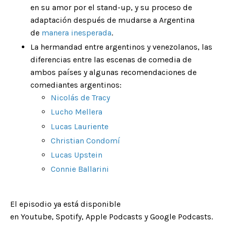
en su amor por el stand-up, y su proceso de
adaptación después de mudarse a Argentina
de
manera inesperada
.
La hermandad entre argentinos y venezolanos, las
diferencias entre las escenas de comedia de
ambos países y algunas recomendaciones de
comediantes argentinos:
Nicolás de Tracy
Lucho Mellera
Lucas Lauriente
Christian Condomí
Lucas Upstein
Connie Ballarini
El episodio ya está disponible
en
Youtube
,
Spotify
,
Apple Podcasts
y
Google Podcasts
.