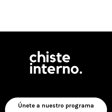
Únete a nuestro programa