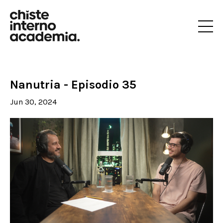
Nanutria - Episodio 35
Jun 30, 2024