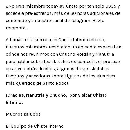
¿No eres miembro todaví­a? Únete por tan solo US$5 y
accede a pre-estrenos, más de 30 horas adicionales de
contenido y a nuestro canal de Telegram.
Hazte
miembro
.
Además, esta semana en Chiste Interno Interno,
nuestros miembros recibieron un episodio especial en
dónde
nos reunimos con Chucho Roldán y Nanutria
para hablar sobre los sketches de comedia, el proceso
creativo detrás de ellos, algunos de sus sketches
favoritos y anécdotas sobre algunos de los sketches
más queridos de Santo Robot
¡Gracias, Nanutria y Chucho, por visitar Chiste
Interno!
Muchos saludos,
El Equipo de Chiste Interno.