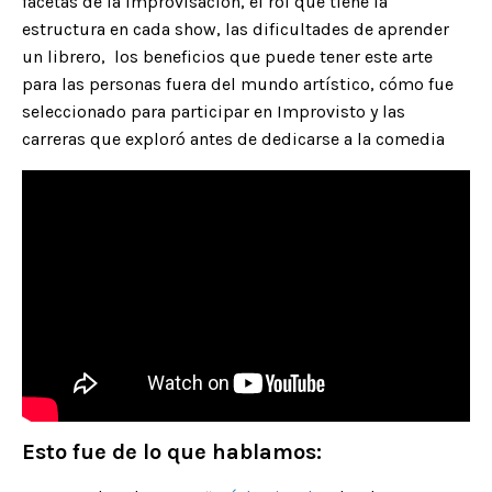
facetas de la improvisación, el rol que tiene la
estructura en cada show, las dificultades de aprender
un librero, los beneficios que puede tener este arte
para las personas fuera del mundo artístico, cómo fue
seleccionado para participar en Improvisto y las
carreras que exploró antes de dedicarse a la comedia
Esto fue de lo que hablamos: