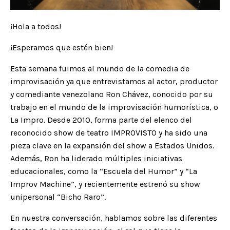
¡Hola a todos!
¡Esperamos que estén bien!
Esta semana fuimos al mundo de la comedia de
improvisación ya que entrevistamos al actor, productor
y comediante venezolano Ron Chávez, conocido por su
trabajo en el mundo de la improvisación humorística, o
La Impro. Desde 2010, forma parte del elenco del
reconocido show de teatro IMPROVISTO y ha sido una
pieza clave en la expansión del show a Estados Unidos.
Además, Ron ha liderado múltiples iniciativas
educacionales, como la “Escuela del Humor” y “La
Improv Machine”, y recientemente estrenó su show
unipersonal “Bicho Raro”.
En nuestra conversación, hablamos sobre las diferentes