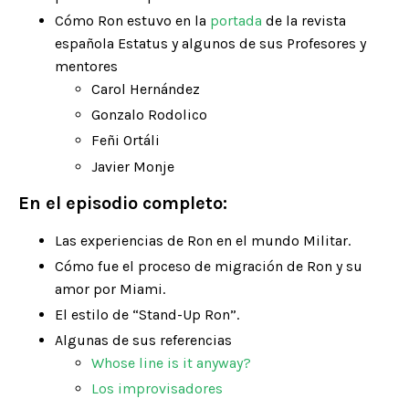
Cómo Ron estuvo en la
portada
de la revista
española Estatus y algunos de sus Profesores y
mentores
Carol Hernández
Gonzalo Rodolico
Feñi Ortáli
Javier Monje
En el episodio completo:
Las experiencias de Ron en el mundo Militar.
Cómo fue el proceso de migración de Ron y su
amor por Miami.
El estilo de “Stand-Up Ron”.
Algunas de sus referencias
Whose line is it anyway?
Los improvisadores