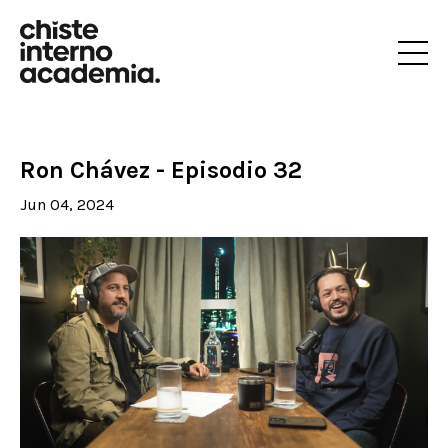
Ron Chávez - Episodio 32
Jun 04, 2024