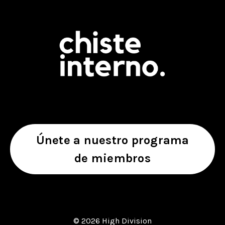
Únete a nuestro programa
de miembros
© 2026 High Division