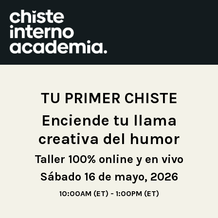
TU PRIMER CHISTE
Enciende tu llama
creativa del humor
Taller 100% online y en vivo
Sábado 16 de mayo, 2026
10:00AM (ET) - 1:00PM (ET)