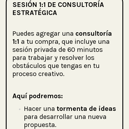
SESIÓN 1:1 DE CONSULTORÍA
ESTRATÉGICA
Puedes agregar una
consultoría
1:1
a tu compra, que incluye una
sesión privada de 60 minutos
para trabajar y resolver los
obstáculos que tengas en tu
proceso creativo.
Aquí podremos:
Hacer una
tormenta de ideas
para desarrollar una nueva
propuesta.