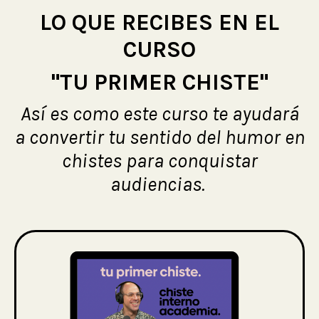
LO QUE RECIBES EN EL
CURSO
"TU PRIMER CHISTE"
Así es como este curso te ayudará
a convertir tu sentido del humor en
chistes para conquistar
audiencias.