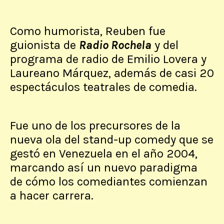
Como humorista, Reuben fue
guionista de
Radio Rochela
y del
programa de radio de Emilio Lovera y
Laureano Márquez, además de casi 20
espectáculos teatrales de comedia.
Fue uno de los precursores de la
nueva ola del stand-up comedy que se
gestó en Venezuela en el año 2004,
marcando así un nuevo paradigma
de cómo los comediantes comienzan
a hacer carrera.