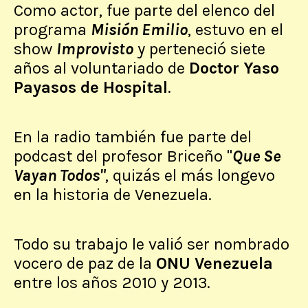
Como actor, fue parte del elenco del
programa
Misión Emilio
, estuvo en el
show
Improvisto
y perteneció siete
años al voluntariado de
Doctor Yaso
Payasos de Hospital
.
En la radio también fue parte del
podcast del profesor Briceño "
Que Se
Vayan Todos"
, quizás el más longevo
en la historia de Venezuela.
Todo su trabajo le valió ser nombrado
vocero de paz de la
ONU Venezuela
entre los años 2010 y 2013.