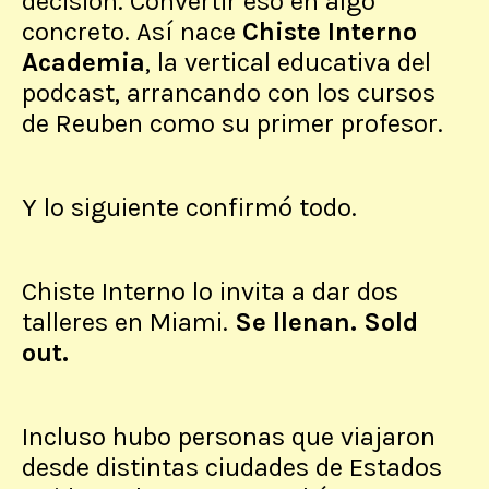
decisión. Convertir eso en algo
concreto. Así nace
Chiste Interno
Academia
, la vertical educativa del
podcast, arrancando con los cursos
de Reuben como su primer profesor.
Y lo siguiente confirmó todo.
Chiste Interno lo invita a dar dos
talleres en Miami.
Se llenan. Sold
out.
Incluso hubo personas que viajaron
desde distintas ciudades de Estados