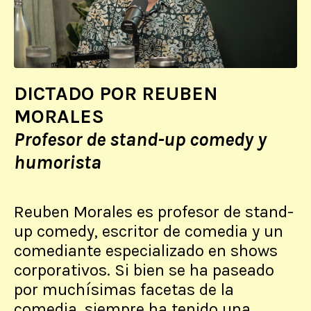
DICTADO POR REUBEN
MORALES
Profesor de stand-up comedy y
humorista
Reuben Morales es profesor de stand-
up comedy, escritor de comedia y un
comediante especializado en shows
corporativos. Si bien se ha paseado
por muchísimas facetas de la
comedia, siempre ha tenido una