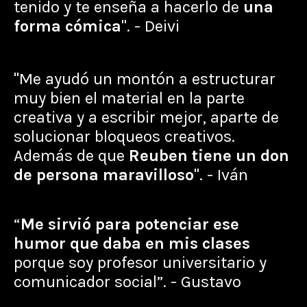
tenido y te enseña a hacerlo de
una
forma cómica
". - Deivi
"Me ayudó un montón a estructurar
muy bien el material en la parte
creativa y a escribir mejor, aparte de
solucionar bloqueos creativos.
Además de que
Reuben tiene un don
de persona maravilloso
". - Iván
“
Me sirvió para potenciar ese
humor que daba en mis clases
porque soy profesor universitario y
comunicador social”. - Gustavo