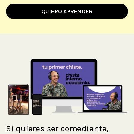
QUIERO APRENDER
Si quieres ser comediante,