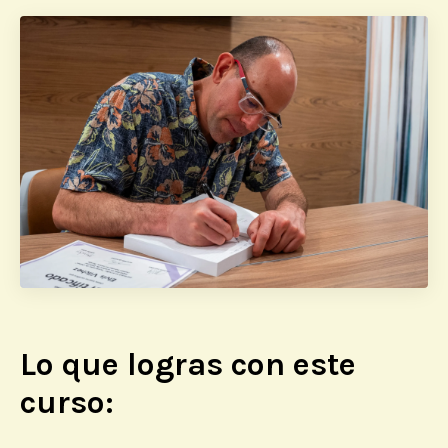
Lo que logras con este
curso: