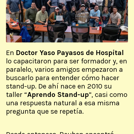
En
Doctor Yaso Payasos de Hospital
lo capacitaron para ser formador y, en
paralelo, varios amigos empezaron a
buscarlo para entender cómo hacer
stand-up. De ahí nace en 2010 su
taller “
Aprendo Stand-up
”, casi como
una respuesta natural a esa misma
pregunta que se repetía.