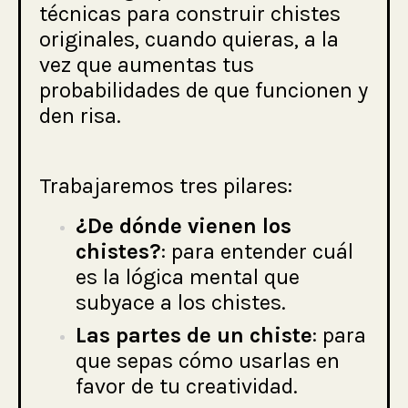
técnicas para construir chistes
originales, cuando quieras, a la
vez que aumentas tus
probabilidades de que funcionen y
den risa.
Trabajaremos tres pilares:
¿De dónde vienen los
chistes?
: para entender cuál
es la lógica mental que
subyace a los chistes.
Las partes de un chiste
: para
que sepas cómo usarlas en
favor de tu creatividad.