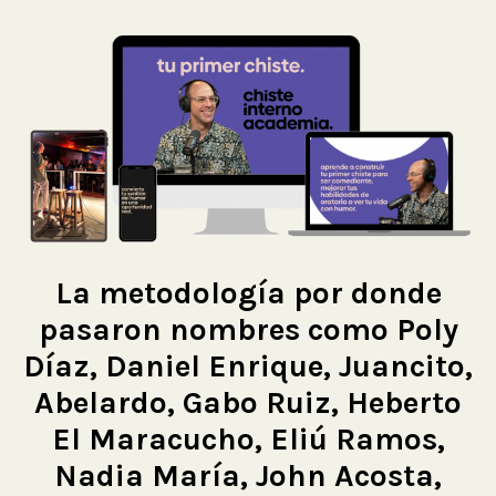
La metodología por donde
pasaron nombres como Poly
Díaz, Daniel Enrique, Juancito,
Abelardo, Gabo Ruiz, Heberto
El Maracucho, Eliú Ramos,
Nadia María, John Acosta,