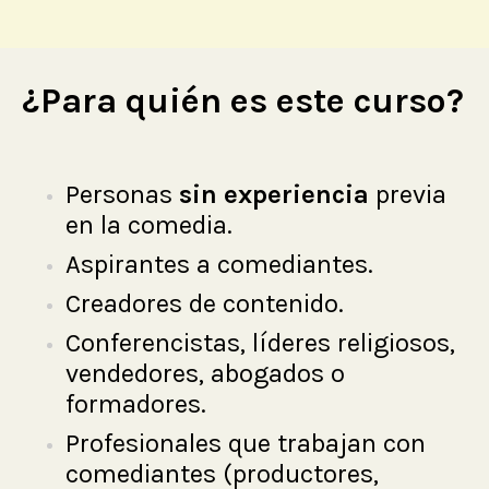
¿Para quién es este curso?
Personas
sin experiencia
previa
en la comedia.
Aspirantes a comediantes.
Creadores de contenido.
Conferencistas, líderes religiosos,
vendedores, abogados o
formadores.
Profesionales que trabajan con
comediantes (productores,