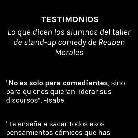
TESTIMONIOS
Lo que dicen los alumnos del taller
de stand-up comedy de Reuben
Morales
"
No es solo para comediantes
, sino
para quienes quieran liderar sus
discursos”. -Isabel
"Te enseña a sacar todos esos
pensamientos cómicos que has