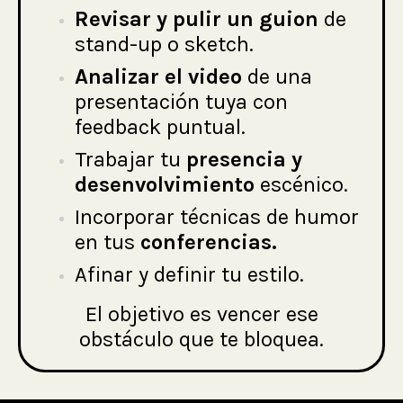
Revisar y pulir un guion
de
stand-up o sketch.
Analizar el video
de una
presentación tuya con
feedback puntual.
Trabajar tu
presencia y
desenvolvimiento
escénico.
Incorporar técnicas de humor
en tus
conferencias.
Afinar y definir tu estilo.
El objetivo es vencer ese
obstáculo que te bloquea.