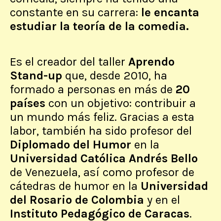
constante en su carrera:
le encanta
estudiar la teoría de la comedia.
Es el creador del taller
Aprendo
Stand-up
que, desde 2010, ha
formado a personas en más de
20
países
con un objetivo: contribuir a
un mundo más feliz. Gracias a esta
labor, también ha sido profesor del
Diplomado del Humor
en la
Universidad Católica Andrés Bello
de Venezuela, así como profesor de
cátedras de humor en la
Universidad
del Rosario de Colombia
y en el
Instituto Pedagógico de Caracas
.