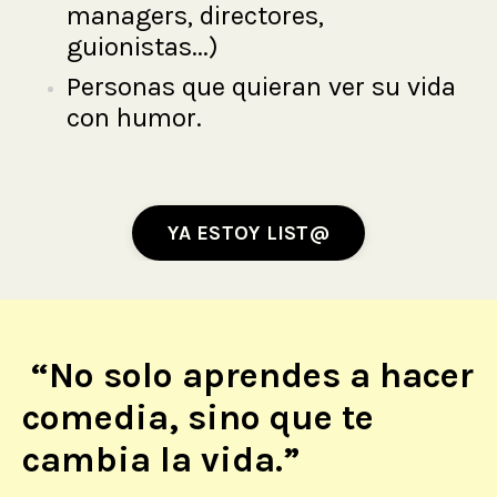
managers, directores,
guionistas...)
Personas que quieran ver su vida
con humor.
YA ESTOY LIST@
“No solo aprendes a hacer
comedia, sino que te
cambia la vida.”