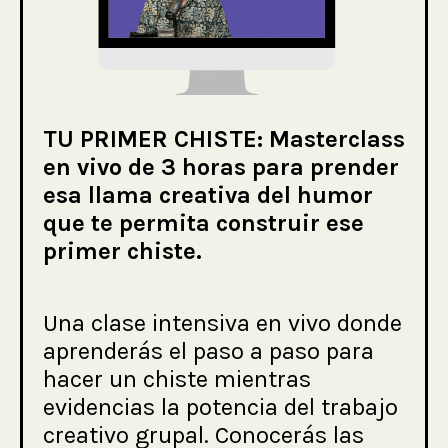
TU PRIMER CHISTE: Masterclass
en vivo de 3 horas para prender
esa llama creativa del humor
que te permita construir ese
primer chiste.
Una clase intensiva en vivo donde
aprenderás el paso a paso para
hacer un chiste mientras
evidencias la potencia del trabajo
creativo grupal. Conocerás las