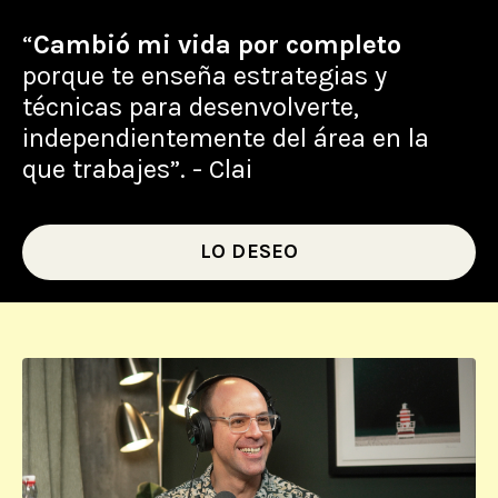
“
Cambió mi vida por completo
porque te enseña estrategias y
técnicas para desenvolverte,
independientemente del área en la
que trabajes”. - Clai
LO DESEO