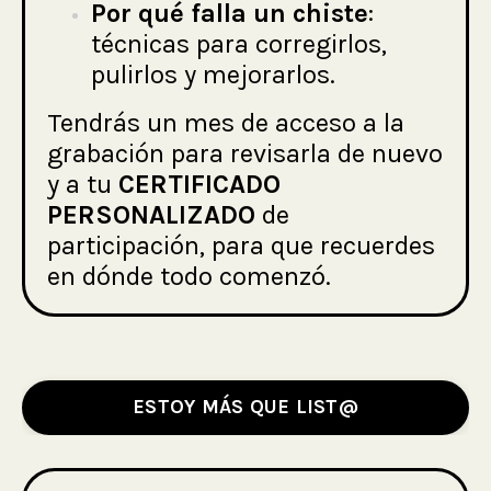
Por qué falla un chiste
:
técnicas para corregirlos,
pulirlos y mejorarlos.
Tendrás un mes de acceso a la
grabación para revisarla de nuevo
y a tu
CERTIFICADO
PERSONALIZADO
de
participación, para que recuerdes
en dónde todo comenzó.
ESTOY MÁS QUE LIST@