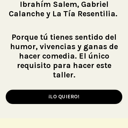
Ibrahím Salem, Gabriel
Calanche y La Tía Resentilia.
Porque tú tienes sentido del
humor, vivencias y ganas de
hacer comedia. El único
requisito para hacer este
taller.
¡LO QUIERO!