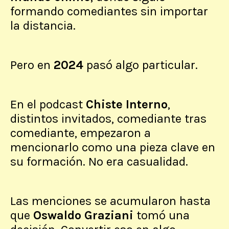
formando comediantes sin importar
la distancia.
Pero en
2024
pasó algo particular.
En el podcast
Chiste Interno
,
distintos invitados, comediante tras
comediante, empezaron a
mencionarlo como una pieza clave en
su formación. No era casualidad.
Las menciones se acumularon hasta
que
Oswaldo Graziani
tomó una