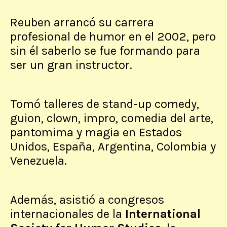
Reuben arrancó su carrera
profesional de humor en el 2002, pero
sin él saberlo se fue formando para
ser un gran instructor.
Tomó talleres de stand-up comedy,
guion, clown, impro, comedia del arte,
pantomima y magia en Estados
Unidos, España, Argentina, Colombia y
Venezuela.
Además, asistió a congresos
internacionales de la
International