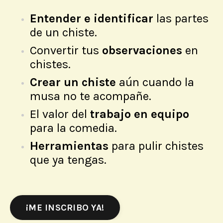
Entender e identificar
las partes
de un chiste.
Convertir tus
observaciones
en
chistes.
Crear un chiste
aún cuando la
musa no te acompañe.
El valor del
trabajo en equipo
para la comedia.
Herramientas
para pulir chistes
que ya tengas.
¡ME INSCRIBO YA!