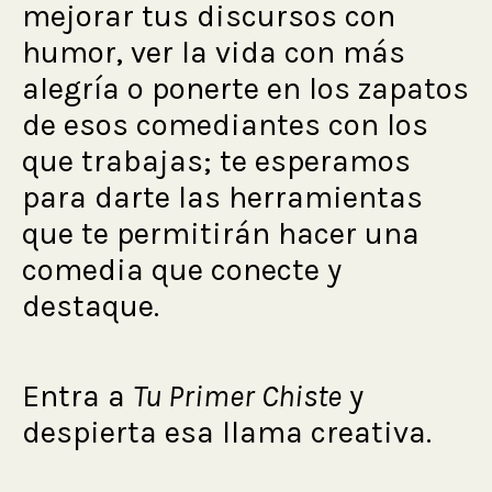
mejorar tus discursos con
humor, ver la vida con más
alegría o ponerte en los zapatos
de esos comediantes con los
que trabajas; te esperamos
para darte las herramientas
que te permitirán hacer una
comedia que conecte y
destaque.
Entra a
Tu Primer Chiste
y
despierta esa llama creativa.