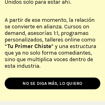
Unidos solo para estar ahí.
A partir de ese momento, la relación
se convierte en alianza. Cursos on
demand, asesorías 1:1, programas
personalizados, talleres online como
“
Tu Primer Chiste
” y una estructura
que ya no solo forma comediantes,
sino que multiplica voces dentro de
esta industria.
NO SE DIGA MÁS, LO QUIERO