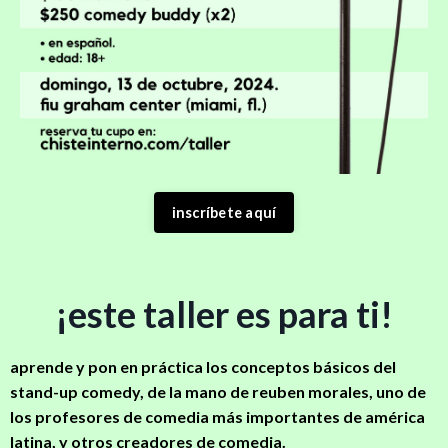
inscríbete aquí
¡este taller es para ti!
aprende y pon en práctica los conceptos básicos del
stand-up comedy, de la mano de reuben morales, uno de
los profesores de comedia más importantes de américa
latina, y otros creadores de comedia.