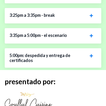
3:25pm a 3:35pm - break
3:35pm a 5:00pm - el escenario
5:00pm: despedida y entrega de
certificados
presentado por: