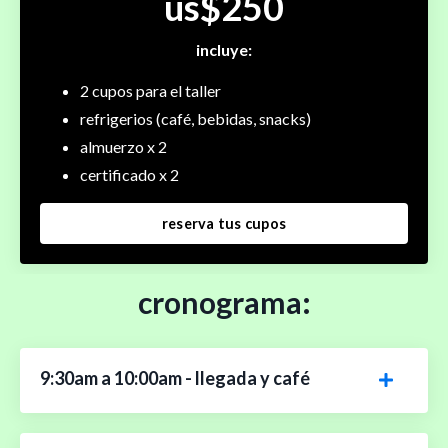
us$250
incluye:
2 cupos para el taller
refrigerios (café, bebidas, snacks)
almuerzo x 2
certificado x 2
reserva tus cupos
cronograma:
9:30am a 10:00am - llegada y café