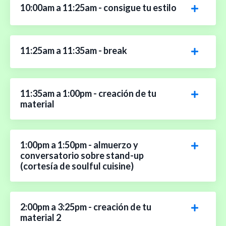
10:00am a 11:25am - consigue tu estilo
11:25am a 11:35am - break
11:35am a 1:00pm - creación de tu
material
1:00pm a 1:50pm - almuerzo y
conversatorio sobre stand-up
(cortesía de soulful cuisine)
2:00pm a 3:25pm - creación de tu
material 2