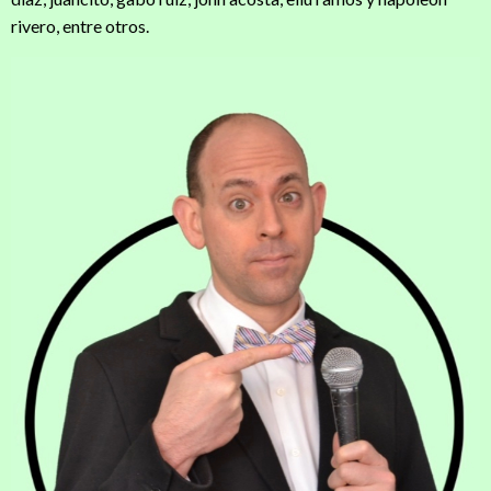
rivero, entre otros.