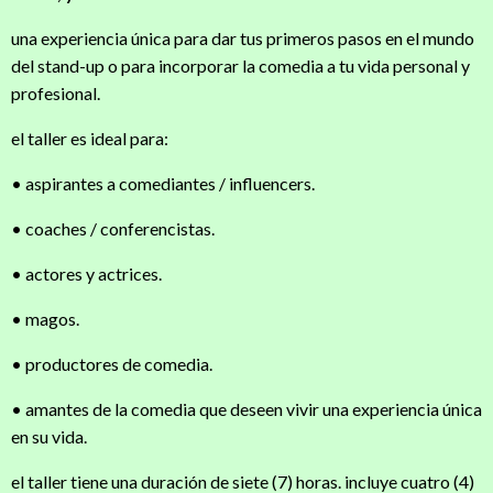
una experiencia única para dar tus primeros pasos en el mundo
del stand-up o para incorporar la comedia a tu vida personal y
profesional.
el taller es ideal para:
• aspirantes a comediantes / influencers.
• coaches / conferencistas.
• actores y actrices.
• magos.
• productores de comedia.
• amantes de la comedia que deseen vivir una experiencia única
en su vida.
el taller tiene una duración de siete (7) horas. incluye cuatro (4)