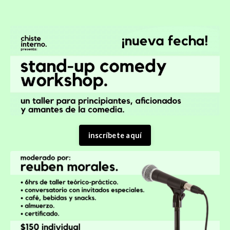
inscríbete aquí