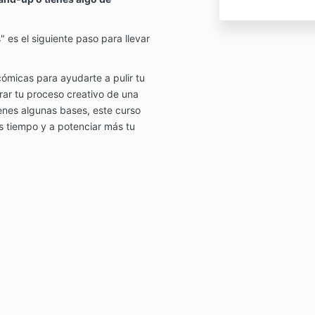
"
es el siguiente paso para llevar
ómicas para ayudarte a pulir tu
erar tu proceso creativo de una
ienes algunas bases,
este curso
s tiempo y a potenciar más tu