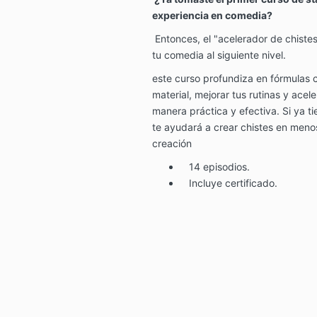
experiencia en comedia?
Entonces, el
"acelerador de chistes
tu comedia al siguiente nivel.
este curso profundiza en fórmulas c
material, mejorar tus rutinas y acel
manera práctica y efectiva. Si ya t
te ayudará a crear chistes en meno
creación
14 episodios.
Incluye certificado.