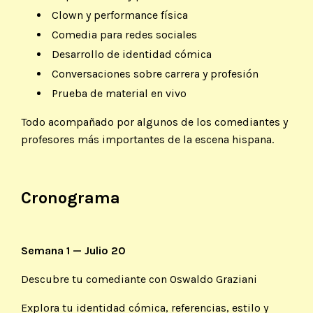
Clown y performance física
Comedia para redes sociales
Desarrollo de identidad cómica
Conversaciones sobre carrera y profesión
Prueba de material en vivo
Todo acompañado por algunos de los comediantes y
profesores más importantes de la escena hispana.
Cronograma
Semana 1 — Julio 20
Descubre tu comediante con Oswaldo Graziani
Explora tu identidad cómica, referencias, estilo y