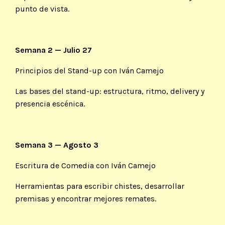
punto de vista.
Semana 2 — Julio 27
Principios del Stand-up con Iván Camejo
Las bases del stand-up: estructura, ritmo, delivery y
presencia escénica.
Semana 3 — Agosto 3
Escritura de Comedia con Iván Camejo
Herramientas para escribir chistes, desarrollar
premisas y encontrar mejores remates.