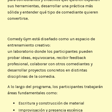
sus herramientas, desarrollar una práctica más
sólida y entender qué tipo de comediante quieren
convertirse.
Comedy Gym está diseñado como un espacio de
entrenamiento creativo:
un laboratorio donde los participantes pueden
probar ideas, equivocarse, recibir feedback
profesional, colaborar con otros comediantes y
desarrollar proyectos concretos en distintas
disciplinas de la comedia.
A lo largo del programa, los participantes trabajarán
áreas fundamentales como:
Escritura y construcción de material
Improvisación y presencia escénica