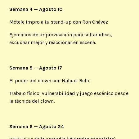
Semana 4 — Agosto 10
Métele Impro a tu stand-up con Ron Chávez
Ejercicios de improvisación para soltar ideas,
escuchar mejor y reaccionar en escena.
Semana 5 — Agosto 17
El poder del clown con Nahuel Bello
Trabajo físico, vulnerabilidad y juego escénico desde
la técnica del clown.
Semana 6 — Agosto 24