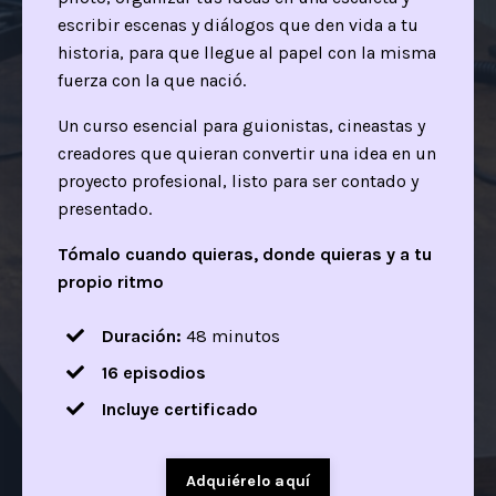
escribir escenas y diálogos que den vida a tu
historia, para que llegue al papel con la misma
fuerza con la que nació.
Un curso esencial para guionistas, cineastas y
creadores que quieran convertir una idea en un
proyecto profesional, listo para ser contado y
presentado.
Tómalo cuando quieras, donde quieras y a tu
propio ritmo
Duración:
48 minutos
16 episodios
Incluye certificado
Adquiérelo aquí