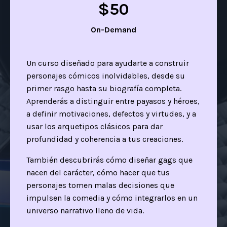
$50
On-Demand
Un curso diseñado para ayudarte a construir
personajes cómicos inolvidables, desde su
primer rasgo hasta su biografía completa.
Aprenderás a distinguir entre payasos y héroes,
a definir motivaciones, defectos y virtudes, y a
usar los arquetipos clásicos para dar
profundidad y coherencia a tus creaciones.
También descubrirás cómo diseñar gags que
nacen del carácter, cómo hacer que tus
personajes tomen malas decisiones que
impulsen la comedia y cómo integrarlos en un
universo narrativo lleno de vida.