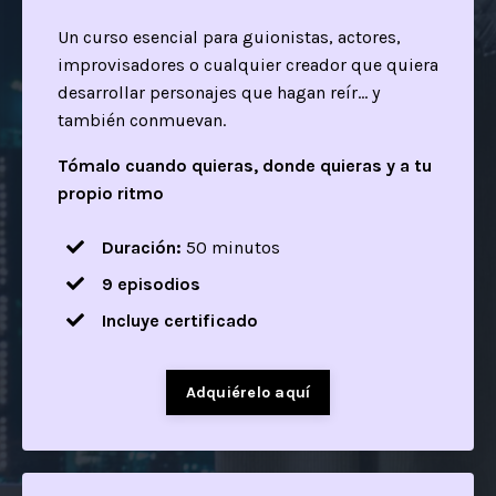
Un curso esencial para guionistas, actores,
improvisadores o cualquier creador que quiera
desarrollar personajes que hagan reír… y
también conmuevan.
Tómalo cuando quieras, donde quieras y a tu
propio ritmo
Duración:
50
minutos
9 episodios
Incluye certificado
Adquiérelo aquí