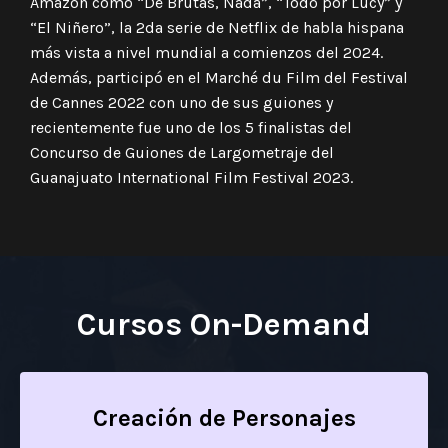
Amazon como “De Brutas, Nada”, “Todo por Lucy” y
“El Niñero”, la 2da serie de Netflix de habla hispana
más vista a nivel mundial a comienzos del 2024.
Además, participó en el Marché du Film del Festival
de Cannes 2022 con uno de sus guiones y
recientemente fue uno de los 5 finalistas del
Concurso de Guiones de Largometraje del
Guanajuato International Film Festival 2023.
Cursos On-Demand
Creación de Personajes