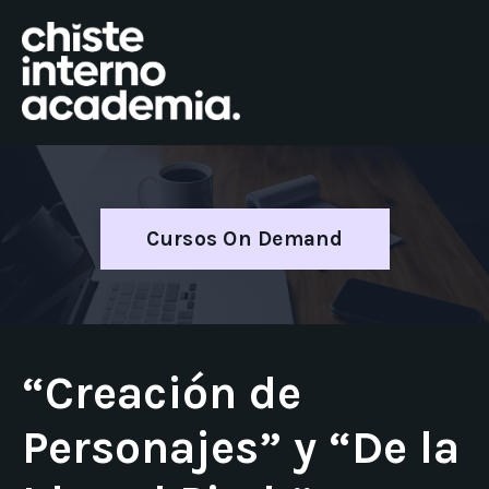
Cursos On Demand
“Creación de
Personajes” y “De la