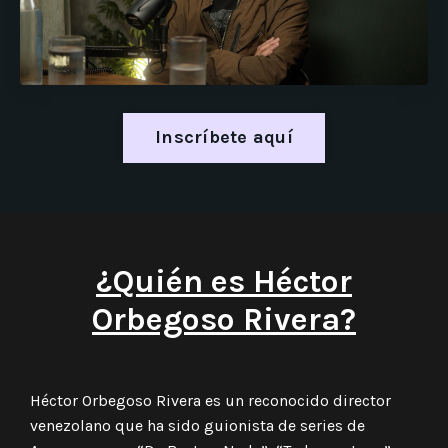
Inscríbete aquí
¿Quién es Héctor
Orbegoso Rivera?
Héctor Orbegoso Rivera
es un reconocido director
venezolano que ha sido guionista de series de