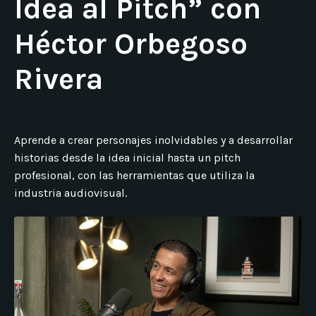
Idea al Pitch” con
Héctor Orbegoso
Rivera
Aprende a crear personajes inolvidables y a desarrollar
historias desde la idea inicial hasta un pitch
profesional, con las herramientas que utiliza la
industria audiovisual.