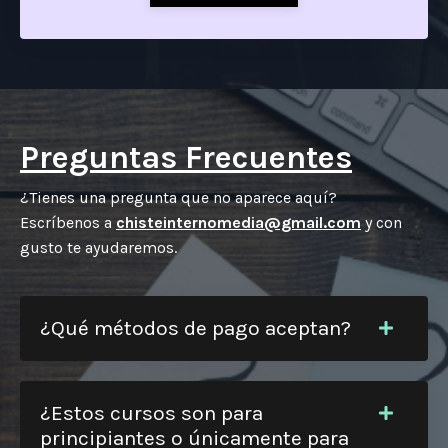
Preguntas Frecuentes
¿Tienes una pregunta que no aparece aquí?
Escríbenos a
chisteinternomedia@gmail.com
y con
gusto te ayudaremos.
¿Qué métodos de pago aceptan?
¿Estos cursos son para
principiantes o únicamente para