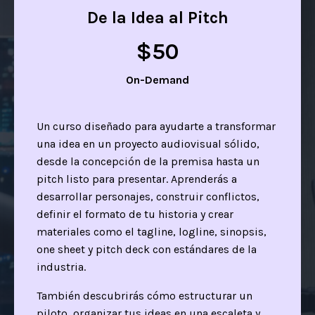
De la Idea al Pitch
$50
On-Demand
Un curso diseñado para ayudarte a transformar
una idea en un proyecto audiovisual sólido,
desde la concepción de la premisa hasta un
pitch listo para presentar. Aprenderás a
desarrollar personajes, construir conflictos,
definir el formato de tu historia y crear
materiales como el tagline, logline, sinopsis,
one sheet y pitch deck con estándares de la
industria.
También descubrirás cómo estructurar un
piloto, organizar tus ideas en una escaleta y