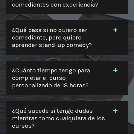
comediantes con experiencia?
¿Qué pasa si no quiero ser
comediante, pero quiero
aprender stand-up comedy?
¿Cuánto tiempo tengo para
completar el curso
personalizado de 18 horas?
¿Qué sucede si tengo dudas
mientras tomo cualquiera de los
cursos?