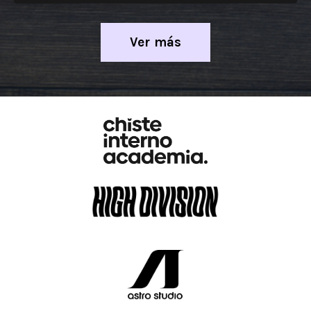
Ver más