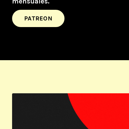
mensuales.
PATREON