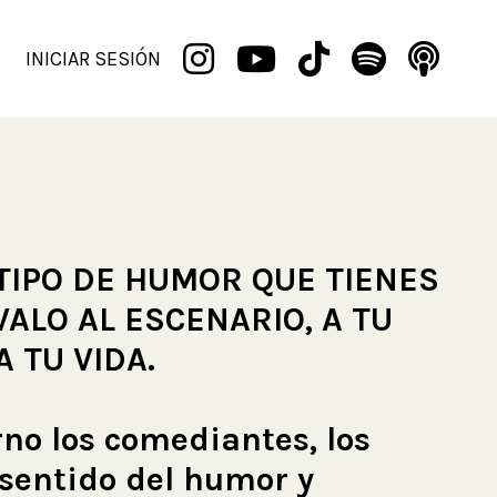
INICIAR SESIÓN
TIPO DE HUMOR QUE TIENES
VALO AL ESCENARIO, A TU
A TU VIDA.
rno los comediantes, los
sentido del humor y