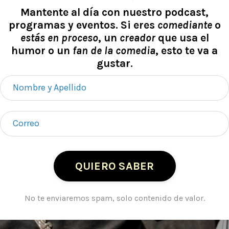
Mantente al día con nuestro podcast,
programas y eventos. Si eres
comediante
o
estás en proceso
, un
creador
que usa el
humor o un
fan de la comedia
, esto te va a
gustar.
QUIERO SABER
No te enviaremos spam, solo contenido de valor.