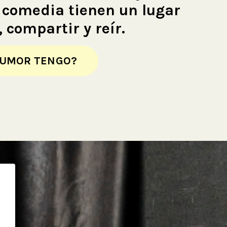
 comedia tienen un lugar
 compartir y reír.
HUMOR TENGO?