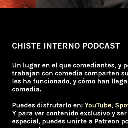
CHISTE INTERNO PODCAST
Un lugar en el que comediantes, y 
trabajan con comedia comparten sus
les ha funcionado, y cómo han llegad
comedia.
Puedes disfrutarlo en:
YouTube
,
Spo
Y para ver contenido exclusivo y s
especial, puedes unirte a Patreon po