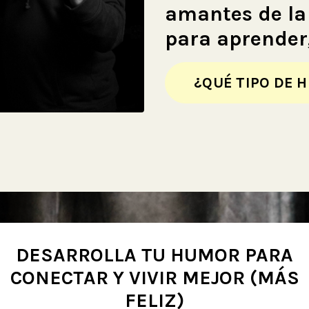
amantes de la
para aprender,
¿QUÉ TIPO DE 
DESARROLLA TU HUMOR PARA
CONECTAR Y VIVIR MEJOR (MÁS
FELIZ)