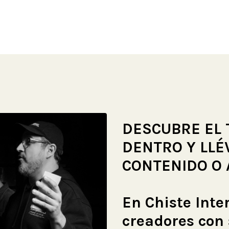
DESCUBRE EL 
DENTRO Y LLÉ
CONTENIDO O 
En Chiste Inte
creadores con 